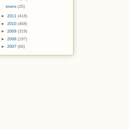
enero
(25)
►
2011
(418)
►
2010
(468)
►
2009
(319)
►
2008
(197)
►
2007
(66)