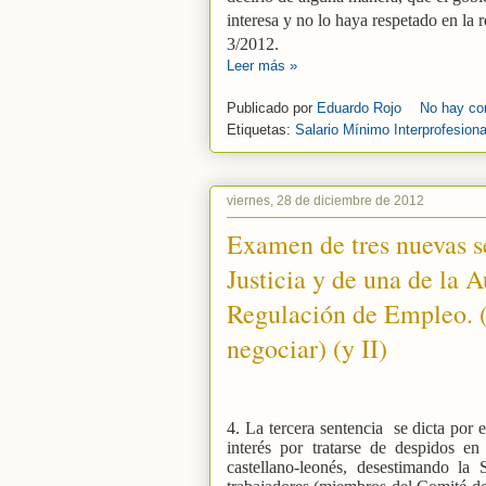
interesa y no lo haya respetado en la
3/2012.
Leer más »
Publicado por
Eduardo Rojo
No hay co
Etiquetas:
Salario Mínimo Interprofesiona
viernes, 28 de diciembre de 2012
Examen de tres nuevas s
Justicia y de una de la 
Regulación de Empleo. (
negociar) (y II)
4. La tercera sentencia
se dicta por 
interés por tratarse de despidos e
castellano-leonés, desestimando la