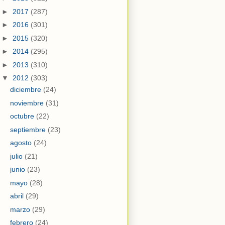
►
2017
(287)
►
2016
(301)
►
2015
(320)
►
2014
(295)
►
2013
(310)
▼
2012
(303)
diciembre
(24)
noviembre
(31)
octubre
(22)
septiembre
(23)
agosto
(24)
julio
(21)
junio
(23)
mayo
(28)
abril
(29)
marzo
(29)
febrero
(24)