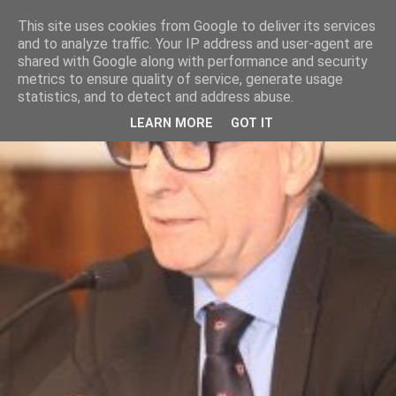
This site uses cookies from Google to deliver its services
and to analyze traffic. Your IP address and user-agent are
shared with Google along with performance and security
metrics to ensure quality of service, generate usage
statistics, and to detect and address abuse.
LEARN MORE
GOT IT