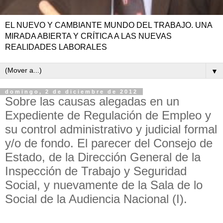
EL NUEVO Y CAMBIANTE MUNDO DEL TRABAJO. UNA
MIRADA ABIERTA Y CRÍTICA A LAS NUEVAS
REALIDADES LABORALES
▼
domingo, 2 de diciembre de 2012
Sobre las causas alegadas en un
Expediente de Regulación de Empleo y
su control administrativo y judicial formal
y/o de fondo. El parecer del Consejo de
Estado, de la Dirección General de la
Inspección de Trabajo y Seguridad
Social, y nuevamente de la Sala de lo
Social de la Audiencia Nacional (I).