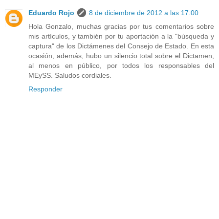
Eduardo Rojo
8 de diciembre de 2012 a las 17:00
Hola Gonzalo, muchas gracias por tus comentarios sobre
mis artículos, y también por tu aportación a la "búsqueda y
captura" de los Dictámenes del Consejo de Estado. En esta
ocasión, además, hubo un silencio total sobre el Dictamen,
al menos en público, por todos los responsables del
MEySS. Saludos cordiales.
Responder