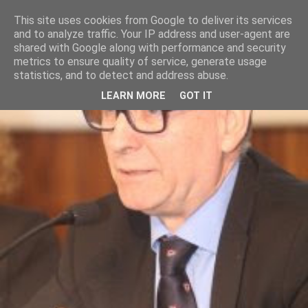
This site uses cookies from Google to deliver its services
and to analyze traffic. Your IP address and user-agent are
shared with Google along with performance and security
metrics to ensure quality of service, generate usage
statistics, and to detect and address abuse.
LEARN MORE
GOT IT