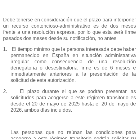
Debe tenerse en consideración que el plazo para interponer
un recurso contencioso-administrativo es de dos meses
frente a una resolución expresa, por lo que esta será firme
pasados dos meses desde su notificación, no antes.
1.
El tiempo mínimo que la persona interesada debe haber
permanecido en España en situación administrativa
irregular como consecuencia de una resolución
denegatoria o desestimatoria firme es de 6 meses e
inmediatamente anteriores a la presentación de la
solicitud de esta autorización.
2.
El plazo durante el que se podrán presentar las
solicitudes para acogerse a este régimen transitorio es
desde el 20 de mayo de 2025 hasta el 20 de mayo de
2026, ambos días incluidos.
Las personas que no reúnan las condiciones para
acogerse a este régimen transitorio podrán solicitar su