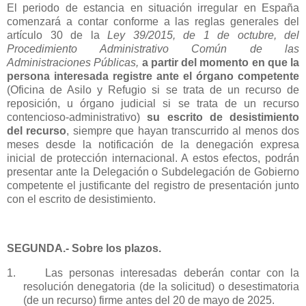
El periodo de estancia en situación irregular en España
comenzará a contar conforme a las reglas generales del
artículo 30 de la
Ley 39/2015, de 1 de octubre, del
Procedimiento Administrativo Común de las
Administraciones Públicas,
a partir del momento en que la
persona interesada registre ante el órgano competente
(Oficina de Asilo y Refugio si se trata de un recurso de
reposición, u órgano judicial si se trata de un recurso
contencioso-administrativo)
su escrito de desistimiento
del recurso
, siempre que hayan transcurrido al menos dos
meses desde la notificación de la denegación expresa
inicial de protección internacional. A estos efectos, podrán
presentar ante la Delegación o Subdelegación de Gobierno
competente el justificante del registro de presentación junto
con el escrito de desistimiento.
SEGUNDA.- Sobre los plazos.
1.
Las personas interesadas deberán contar con la
resolución denegatoria (de la solicitud) o desestimatoria
(de un recurso) firme antes del 20 de mayo de 2025.