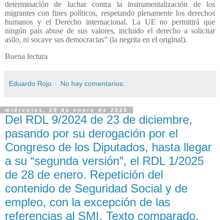
determinación de luchar contra la instrumentalización de los
migrantes con fines políticos, respetando plenamente los derechos
humanos y el Derecho internacional. La UE no permitirá que
ningún país abuse de sus valores, incluido el derecho a solicitar
asilo, ni socave sus democracias” (la negrita en el original).
Buena lectura
Eduardo Rojo
No hay comentarios:
miércoles, 29 de enero de 2025
Del RDL 9/2024 de 23 de diciembre,
pasando por su derogación por el
Congreso de los Diputados, hasta llegar
a su “segunda versión”, el RDL 1/2025
de 28 de enero. Repetición del
contenido de Seguridad Social y de
empleo, con la excepción de las
referencias al SMI. Texto comparado.