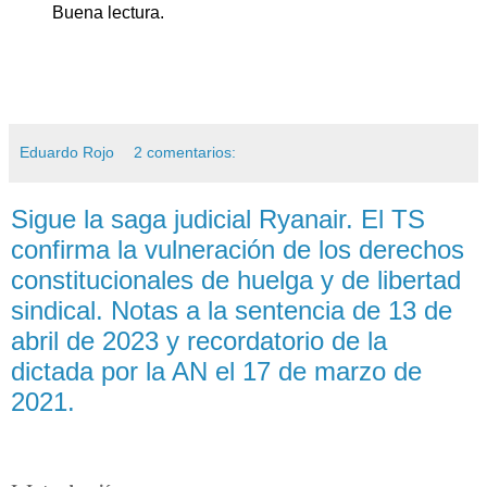
Buena lectura.
Eduardo Rojo
2 comentarios:
Sigue la saga judicial Ryanair. El TS
confirma la vulneración de los derechos
constitucionales de huelga y de libertad
sindical. Notas a la sentencia de 13 de
abril de 2023 y recordatorio de la
dictada por la AN el 17 de marzo de
2021.