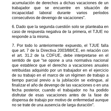
acumulación de derechos a dichas vacaciones de un
trabajador que se encuentre en situación de
incapacidad laboral durante varios períodos
consecutivos de devengo de vacaciones”.
6. Dado que la segunda cuestión solo se planteaba en
caso de respuesta negativa de la primera, el TJUE no
responde a la misma.
7. Por todo lo anteriormente expuesto, el TJUE falla
que art. 7 de la Directiva 2003/88/CE, en relación con
el art. 31.2 de la CDFUE, debe interpretarse en el
sentido de que “se opone a una normativa nacional
que establece que el derecho a vacaciones anuales
retribuidas adquirido por un trabajador en el ejercicio
de su trabajo en el marco de un régimen de trabajo a
tiempo parcial previo a la jubilación se extingue, al
finalizar el año de devengo de las vacaciones o en una
fecha posterior, cuando el trabajador no ha podido
disfrutar de esas vacaciones antes de la fase de
dispensa de trabajo por motivo de enfermedad aunque
no se trate de una ausencia de larga duración”.