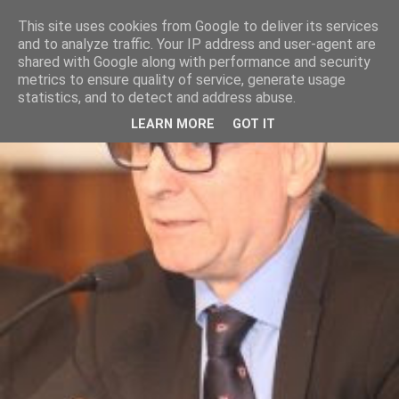
This site uses cookies from Google to deliver its services
and to analyze traffic. Your IP address and user-agent are
shared with Google along with performance and security
metrics to ensure quality of service, generate usage
statistics, and to detect and address abuse.
LEARN MORE
GOT IT