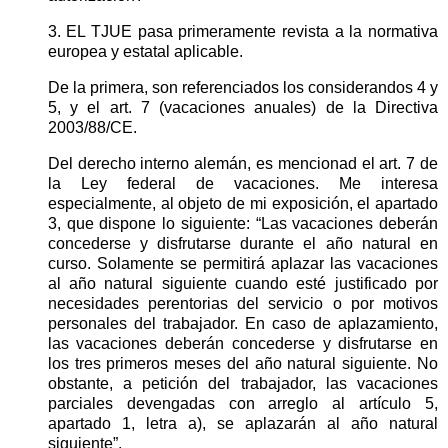
3. EL TJUE pasa primeramente revista a la normativa
europea y estatal aplicable.
De la primera, son referenciados los considerandos 4 y
5, y el art. 7 (vacaciones anuales) de la Directiva
2003/88/CE.
Del derecho interno alemán, es mencionad el art. 7 de
la Ley federal de vacaciones. Me interesa
especialmente, al objeto de mi exposición, el apartado
3, que dispone lo siguiente: “Las vacaciones deberán
concederse y disfrutarse durante el año natural en
curso. Solamente se permitirá aplazar las vacaciones
al año natural siguiente cuando esté justificado por
necesidades perentorias del servicio o por motivos
personales del trabajador. En caso de aplazamiento,
las vacaciones deberán concederse y disfrutarse en
los tres primeros meses del año natural siguiente. No
obstante, a petición del trabajador, las vacaciones
parciales devengadas con arreglo al artículo 5,
apartado 1, letra a), se aplazarán al año natural
siguiente”.