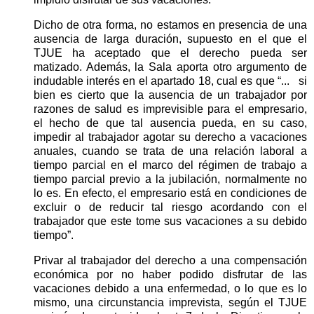
Dicho de otra forma, no estamos en presencia de una
ausencia de larga duración, supuesto en el que el
TJUE ha aceptado que el derecho pueda ser
matizado. Además, la Sala aporta otro argumento de
indudable interés en el apartado 18, cual es que “...
si
bien es cierto que la ausencia de un trabajador por
razones de salud es imprevisible para el empresario,
el hecho de que tal ausencia pueda, en su caso,
impedir al trabajador agotar su derecho a vacaciones
anuales, cuando se trata de una relación laboral a
tiempo parcial en el marco del régimen de trabajo a
tiempo parcial previo a la jubilación, normalmente no
lo es. En efecto, el empresario está en condiciones de
excluir o de reducir tal riesgo acordando con el
trabajador que este tome sus vacaciones a su debido
tiempo”.
Privar al trabajador del derecho a una compensación
económica por no haber podido disfrutar de las
vacaciones debido a una enfermedad, o lo que es lo
mismo, una circunstancia imprevista, según el TJUE