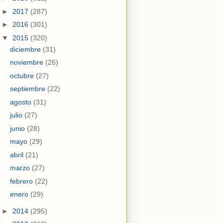
►
2017
(287)
►
2016
(301)
▼
2015
(320)
diciembre
(31)
noviembre
(26)
octubre
(27)
septiembre
(22)
agosto
(31)
julio
(27)
junio
(28)
mayo
(29)
abril
(21)
marzo
(27)
febrero
(22)
enero
(29)
►
2014
(295)