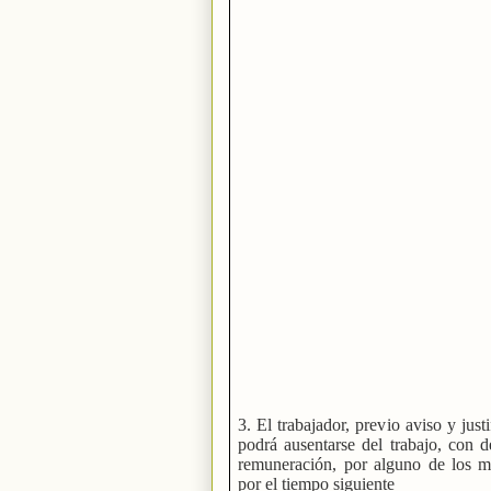
3. El trabajador, previo aviso y justi
podrá ausentarse del trabajo, con 
remuneración, por alguno de los m
por el tiempo siguiente