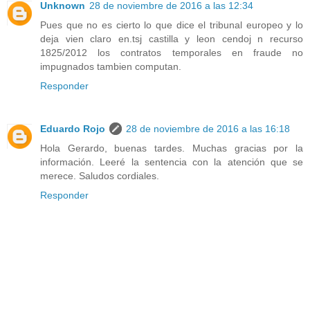
Unknown
28 de noviembre de 2016 a las 12:34
Pues que no es cierto lo que dice el tribunal europeo y lo
deja vien claro en.tsj castilla y leon cendoj n recurso
1825/2012 los contratos temporales en fraude no
impugnados tambien computan.
Responder
Eduardo Rojo
28 de noviembre de 2016 a las 16:18
Hola Gerardo, buenas tardes. Muchas gracias por la
información. Leeré la sentencia con la atención que se
merece. Saludos cordiales.
Responder