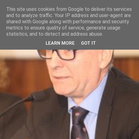
This site uses cookies from Google to deliver its services
and to analyze traffic. Your IP address and user-agent are
shared with Google along with performance and security
metrics to ensure quality of service, generate usage
statistics, and to detect and address abuse.
LEARN MORE
GOT IT