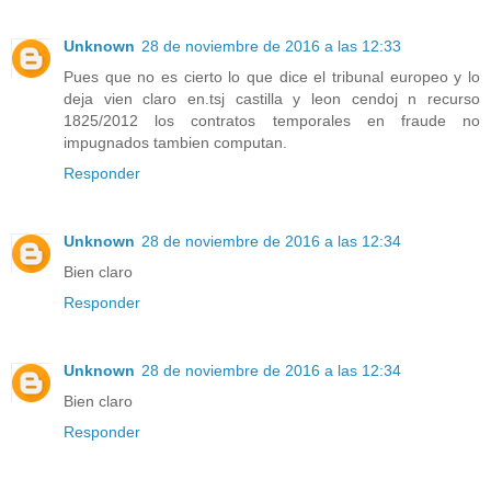
Unknown
28 de noviembre de 2016 a las 12:33
Pues que no es cierto lo que dice el tribunal europeo y lo
deja vien claro en.tsj castilla y leon cendoj n recurso
1825/2012 los contratos temporales en fraude no
impugnados tambien computan.
Responder
Unknown
28 de noviembre de 2016 a las 12:34
Bien claro
Responder
Unknown
28 de noviembre de 2016 a las 12:34
Bien claro
Responder