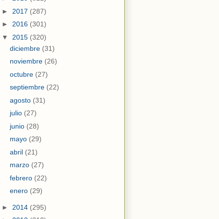
►
2017
(287)
►
2016
(301)
▼
2015
(320)
diciembre
(31)
noviembre
(26)
octubre
(27)
septiembre
(22)
agosto
(31)
julio
(27)
junio
(28)
mayo
(29)
abril
(21)
marzo
(27)
febrero
(22)
enero
(29)
►
2014
(295)