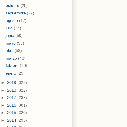
octubre
(28)
septiembre
(27)
agosto
(17)
julio
(34)
junio
(50)
mayo
(55)
abril
(59)
marzo
(48)
febrero
(30)
enero
(25)
►
2019
(323)
►
2018
(322)
►
2017
(287)
►
2016
(301)
►
2015
(320)
►
2014
(295)