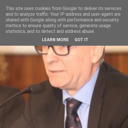
This site uses cookies from Google to deliver its services
and to analyze traffic. Your IP address and user-agent are
shared with Google along with performance and security
metrics to ensure quality of service, generate usage
statistics, and to detect and address abuse.
LEARN MORE
GOT IT