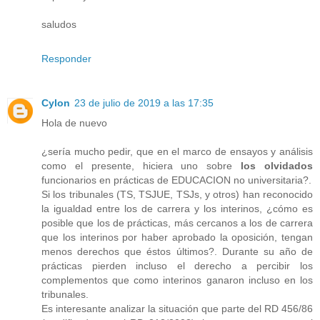
saludos
Responder
Cylon
23 de julio de 2019 a las 17:35
Hola de nuevo
¿sería mucho pedir, que en el marco de ensayos y análisis
como el presente, hiciera uno sobre
los olvidados
funcionarios en prácticas de EDUCACION no universitaria?.
Si los tribunales (TS, TSJUE, TSJs, y otros) han reconocido
la igualdad entre los de carrera y los interinos, ¿cómo es
posible que los de prácticas, más cercanos a los de carrera
que los interinos por haber aprobado la oposición, tengan
menos derechos que éstos últimos?. Durante su año de
prácticas pierden incluso el derecho a percibir los
complementos que como interinos ganaron incluso en los
tribunales.
Es interesante analizar la situación que parte del RD 456/86