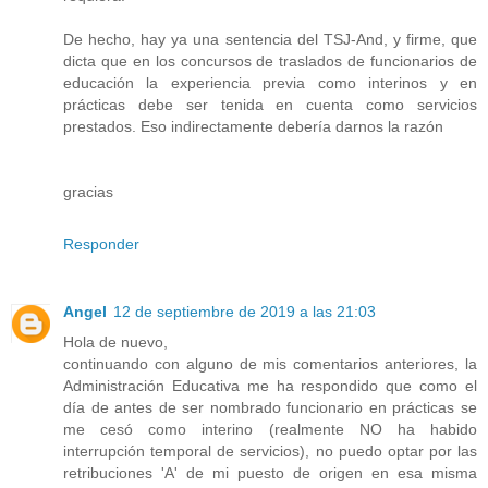
De hecho, hay ya una sentencia del TSJ-And, y firme, que
dicta que en los concursos de traslados de funcionarios de
educación la experiencia previa como interinos y en
prácticas debe ser tenida en cuenta como servicios
prestados. Eso indirectamente debería darnos la razón
gracias
Responder
Angel
12 de septiembre de 2019 a las 21:03
Hola de nuevo,
continuando con alguno de mis comentarios anteriores, la
Administración Educativa me ha respondido que como el
día de antes de ser nombrado funcionario en prácticas se
me cesó como interino (realmente NO ha habido
interrupción temporal de servicios), no puedo optar por las
retribuciones 'A' de mi puesto de origen en esa misma