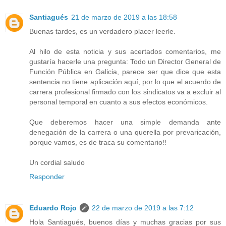
Santiagués
21 de marzo de 2019 a las 18:58
Buenas tardes, es un verdadero placer leerle.
Al hilo de esta noticia y sus acertados comentarios, me
gustaría hacerle una pregunta: Todo un Director General de
Función Pública en Galicia, parece ser que dice que esta
sentencia no tiene aplicación aquí, por lo que el acuerdo de
carrera profesional firmado con los sindicatos va a excluir al
personal temporal en cuanto a sus efectos económicos.
Que deberemos hacer una simple demanda ante
denegación de la carrera o una querella por prevaricación,
porque vamos, es de traca su comentario!!
Un cordial saludo
Responder
Eduardo Rojo
22 de marzo de 2019 a las 7:12
Hola Santiagués, buenos días y muchas gracias por sus