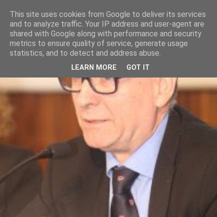
This site uses cookies from Google to deliver its services
and to analyze traffic. Your IP address and user-agent are
shared with Google along with performance and security
metrics to ensure quality of service, generate usage
statistics, and to detect and address abuse.
LEARN MORE
GOT IT