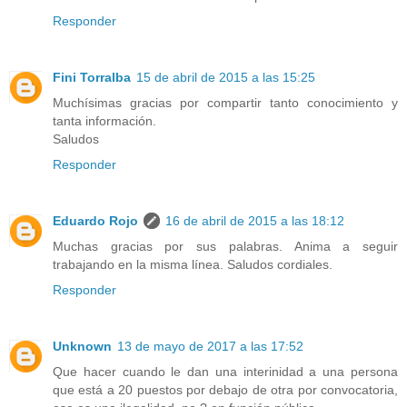
Responder
Fini Torralba
15 de abril de 2015 a las 15:25
Muchísimas gracias por compartir tanto conocimiento y
tanta información.
Saludos
Responder
Eduardo Rojo
16 de abril de 2015 a las 18:12
Muchas gracias por sus palabras. Anima a seguir
trabajando en la misma línea. Saludos cordiales.
Responder
Unknown
13 de mayo de 2017 a las 17:52
Que hacer cuando le dan una interinidad a una persona
que está a 20 puestos por debajo de otra por convocatoria,