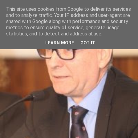
This site uses cookies from Google to deliver its services
and to analyze traffic. Your IP address and user-agent are
shared with Google along with performance and security
metrics to ensure quality of service, generate usage
statistics, and to detect and address abuse.
LEARN MORE
GOT IT