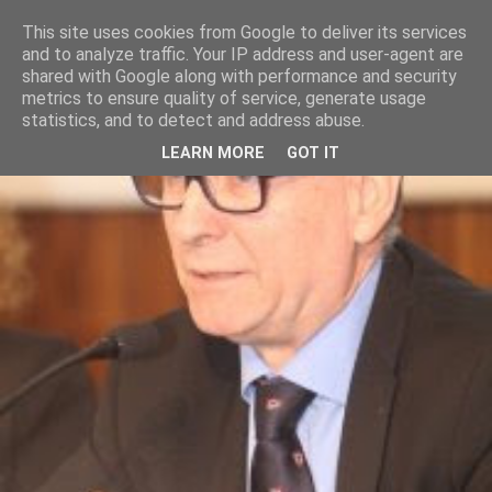
This site uses cookies from Google to deliver its services
and to analyze traffic. Your IP address and user-agent are
shared with Google along with performance and security
metrics to ensure quality of service, generate usage
statistics, and to detect and address abuse.
LEARN MORE
GOT IT