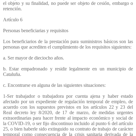
el objeto y su finalidad, no puede ser objeto de cesión, embargo o
retención.
Artículo 6
Personas beneficiarias y requisitos
Los beneficiarios de la prestación para suministros básicos son las
personas que acrediten el cumplimiento de los requisitos siguientes:
a. Ser mayor de dieciocho años.
b. Estar empadronado y residir legalmente en un municipio de
Cataluña.
c. Encontrarse en alguna de las siguientes situaciones:
1-Ser trabajador o trabajadora por cuenta ajena y haber estado
afectado por un expediente de regulación temporal de empleo, de
acuerdo con los supuestos previstos en los artículos 22 y 23 del
Real decreto ley 8/2020, de 17 de marzo, de medidas urgentes
extraordinarias para hacer frente al impacto económico y social de
la COVID-19, o ser fijo discontinuo incluido al punto 6 del artículo
25, o bien haberle sido extinguido su contrato de trabajo de carácter
temporal como consecuencia de la crisis sanitaria derivada de la