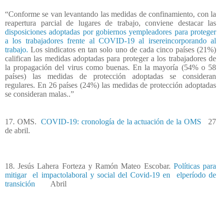
“Conforme se van levantando las medidas de confinamiento, con la
reapertura parcial de lugares de trabajo, conviene destacar las
disposiciones adoptadas por gobiernos yempleadores para proteger
a los trabajadores frente al COVID-19 al irsereincorporando al
trabajo.
Los sindicatos en tan solo uno de cada cinco países (21%)
califican las medidas adoptadas para proteger a los trabajadores de
la propagación del virus como buenas. En la mayoría (54% o 58
países) las medidas de protección adoptadas se consideran
regulares. En 26 países (24%) las medidas de protección adoptadas
se consideran malas..”
17. OMS.
COVID-19: cronología de la actuación de la OMS
27
de abril.
18. Jesús Lahera Forteza y Ramón Mateo Escobar.
Políticas para
mitigar el impactolaboral y social del Covid-19 en elperíodo de
transición
Abril