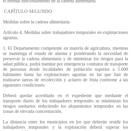
el normal funcionamiento de la cadena alimentaria.
CAPÍTULO SEGUNDO
Medidas sobre la cadena alimentaria
Artículo 4. Medidas sobre trabajadores temporales en explotaciones
agrarias.
1. El Departamento competente en materia de agricultura, mientras
se mantenga el estado de alarma y ponderando la necesidad de
preservar la cadena alimentaria y de minimizar los riesgos para la
salud pública, podrá tramitar por emergencia contratos de transporte
de personas desde localidades de población superior a 5.000
habitantes hasta las explotaciones agrarias en las que han de
realizarse tareas de recolección y aclareo de fruta conforme a las
siguientes condiciones:
Deberá quedar acreditado en el expediente que mediante el
transporte diario de los trabajadores temporales se minimizan los
riesgos sanitarios reduciendo los alojamientos temporales en las
zonas de elevada concentración.
La distancia entre los municipios en los que deberán residir los
trabajadores temporales y la explotación deberá superar los