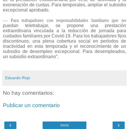
exoneración de cuotas.
Para temporales, ampliar el subsidio
excepcional aprobado.
— Para trabajadores con responsabilidades familiares que no
puedan teletrabajar, se propone una prestación
extraordinaria
vinculada a la reducción de jornada para
cuidados familiares por
Covid-19. Para los trabajadores fijos
discontinuos, una plena
cobertura social en períodos de
inactividad en esta temporada
y el reconocimiento de un
subsidio de desempleo excepcional.
Para desempleados,
un subsidio extraordinario”.
Eduardo Rojo
No hay comentarios:
Publicar un comentario
‹
›
Inicio