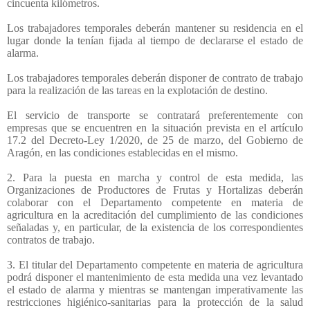
cincuenta kilómetros.
Los trabajadores temporales deberán mantener su residencia en el
lugar donde la tenían fijada al tiempo de declararse el estado de
alarma.
Los trabajadores temporales deberán disponer de contrato de trabajo
para la realización de las tareas en la explotación de destino.
El servicio de transporte se contratará preferentemente con
empresas que se encuentren en la situación prevista en el artículo
17.2 del Decreto-Ley 1/2020, de 25 de marzo, del Gobierno de
Aragón, en las condiciones establecidas en el mismo.
2. Para la puesta en marcha y control de esta medida, las
Organizaciones de Productores de Frutas y Hortalizas deberán
colaborar con el Departamento competente en materia de
agricultura en la acreditación del cumplimiento de las condiciones
señaladas y, en particular, de la existencia de los correspondientes
contratos de trabajo.
3. El titular del Departamento competente en materia de agricultura
podrá disponer el mantenimiento de esta medida una vez levantado
el estado de alarma y mientras se mantengan imperativamente las
restricciones higiénico-sanitarias para la protección de la salud