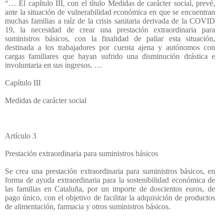
“… El capítulo III, con el título Medidas de carácter social, prevé,
ante la situación de vulnerabilidad económica en que se encuentran
muchas familias a raíz de la crisis sanitaria derivada de la COVID
19, la necesidad de crear una prestación extraordinaria para
suministros básicos, con la finalidad de paliar esta situación,
destinada a los trabajadores por cuenta ajena y autónomos con
cargas familiares que hayan sufrido una disminución drástica e
involuntaria en sus ingresos. …
Capítulo III
Medidas de carácter social
Artículo 3
Prestación extraordinaria para suministros básicos
Se crea una prestación extraordinaria para suministros básicos, en
forma de ayuda extraordinaria para la sostenibilidad económica de
las familias en Cataluña, por un importe de doscientos euros, de
pago único, con el objetivo de facilitar la adquisición de productos
de alimentación, farmacia y otros suministros básicos.