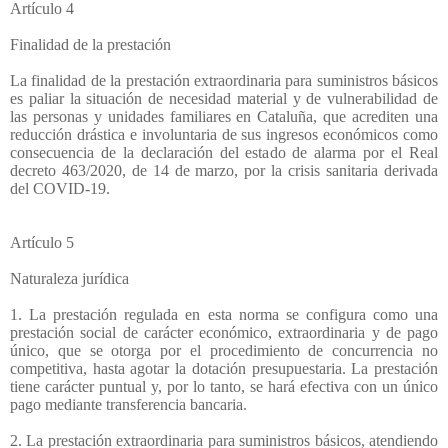
Artículo 4
Finalidad de la prestación
La finalidad de la prestación extraordinaria para suministros básicos
es paliar la situación de necesidad material y de vulnerabilidad de
las personas y unidades familiares en Cataluña, que acrediten una
reducción drástica e involuntaria de sus ingresos económicos como
consecuencia de la declaración del estado de alarma por el Real
decreto 463/2020, de 14 de marzo, por la crisis sanitaria derivada
del COVID-19.
Artículo 5
Naturaleza jurídica
1. La prestación regulada en esta norma se configura como una
prestación social de carácter económico, extraordinaria y de pago
único, que se otorga por el procedimiento de concurrencia no
competitiva, hasta agotar la dotación presupuestaria. La prestación
tiene carácter puntual y, por lo tanto, se hará efectiva con un único
pago mediante transferencia bancaria.
2. La prestación extraordinaria para suministros básicos, atendiendo