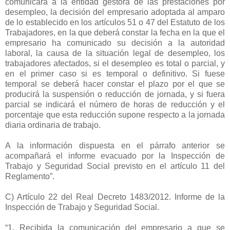
comunicará a la entidad gestora de las prestaciones por
desempleo, la decisión del empresario adoptada al amparo
de lo establecido en los artículos 51 o 47 del Estatuto de los
Trabajadores, en la que deberá constar la fecha en la que el
empresario ha comunicado su decisión a la autoridad
laboral, la causa de la situación legal de desempleo, los
trabajadores afectados, si el desempleo es total o parcial, y
en el primer caso si es temporal o definitivo. Si fuese
temporal se deberá hacer constar el plazo por el que se
producirá la suspensión o reducción de jornada, y si fuera
parcial se indicará el número de horas de reducción y el
porcentaje que esta reducción supone respecto a la jornada
diaria ordinaria de trabajo.
A la información dispuesta en el párrafo anterior se
acompañará el informe evacuado por la Inspección de
Trabajo y Seguridad Social previsto en el artículo 11 del
Reglamento”.
C) Artículo 22 del Real Decreto 1483/2012. Informe de la
Inspección de Trabajo y Seguridad Social.
“1. Recibida la comunicación del empresario a que se