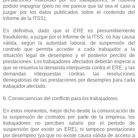
podido impugnar (pero no me parece que tal sea el caso a
juzgar por los datos publicados sobre el contenido del
Informe de la ITSS).
En definitiva, dado que el ERE es presumiblemente
fraudulento, a juzgar por el Informe de la ITSS, no hay causa
válida, según la autoridad laboral, de suspensión del
contrato que permita acceder a cada trabajador a la
situación legal de desempleo y el posterior percibo de
prestaciones. Los trabajadores afectados deberán esperar a
que se resuelva la demanda interpuesta contra el ERE, y las
demandas interpuestas contras las resoluciones
denegatorias de las prestaciones por desempleo para cada
trabajador afectado.
6. Consecuencias del conflicto para los trabajadores.
En estos momentos, mejor dicho desde la comunicación de
la suspensión de contratos por parte de la empresa, los
trabajadores no perciben salario por el período de
suspensión (por existir un ERE), ni tampoco prestaciones
por desempleo (ya que no existe causa válida de acceso a