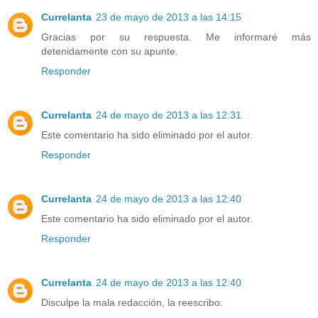
Currelanta
23 de mayo de 2013 a las 14:15
Gracias por su respuesta. Me informaré más
detenidamente con su apunte.
Responder
Currelanta
24 de mayo de 2013 a las 12:31
Este comentario ha sido eliminado por el autor.
Responder
Currelanta
24 de mayo de 2013 a las 12:40
Este comentario ha sido eliminado por el autor.
Responder
Currelanta
24 de mayo de 2013 a las 12:40
Disculpe la mala redacción, la reescribo: