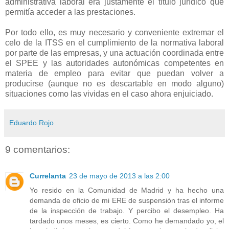
administrativa laboral era justamente el título jurídico que
permitía acceder a las prestaciones.
Por todo ello, es muy necesario y conveniente extremar el
celo de la ITSS en el cumplimiento de la normativa laboral
por parte de las empresas, y una actuación coordinada entre
el SPEE y las autoridades autonómicas competentes en
materia de empleo para evitar que puedan volver a
producirse (aunque no es descartable en modo alguno)
situaciones como las vividas en el caso ahora enjuiciado.
Eduardo Rojo
9 comentarios:
Currelanta
23 de mayo de 2013 a las 2:00
Yo resido en la Comunidad de Madrid y ha hecho una
demanda de oficio de mi ERE de suspensión tras el informe
de la inspección de trabajo. Y percibo el desempleo. Ha
tardado unos meses, es cierto. Como he demandado yo, el