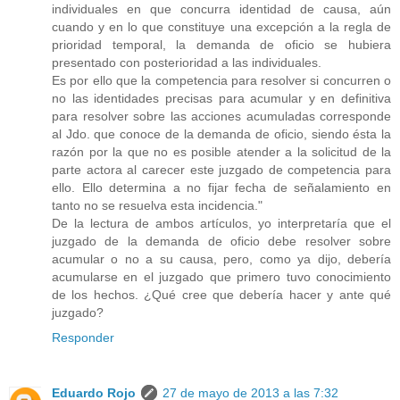
individuales en que concurra identidad de causa, aún
cuando y en lo que constituye una excepción a la regla de
prioridad temporal, la demanda de oficio se hubiera
presentado con posterioridad a las individuales.
Es por ello que la competencia para resolver si concurren o
no las identidades precisas para acumular y en definitiva
para resolver sobre las acciones acumuladas corresponde
al Jdo. que conoce de la demanda de oficio, siendo ésta la
razón por la que no es posible atender a la solicitud de la
parte actora al carecer este juzgado de competencia para
ello. Ello determina a no fijar fecha de señalamiento en
tanto no se resuelva esta incidencia."
De la lectura de ambos artículos, yo interpretaría que el
juzgado de la demanda de oficio debe resolver sobre
acumular o no a su causa, pero, como ya dijo, debería
acumularse en el juzgado que primero tuvo conocimiento
de los hechos. ¿Qué cree que debería hacer y ante qué
juzgado?
Responder
Eduardo Rojo
27 de mayo de 2013 a las 7:32