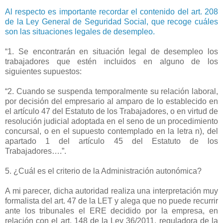
Al respecto es importante recordar el contenido del art. 208
de la Ley General de Seguridad Social, que recoge cuáles
son las situaciones legales de desempleo.
“1. Se encontrarán en situación legal de desempleo los
trabajadores que estén incluidos en alguno de los
siguientes supuestos:
“2. Cuando se suspenda temporalmente su relación laboral,
por decisión del empresario al amparo de lo establecido en
el artículo 47 del Estatuto de los Trabajadores, o en virtud de
resolución judicial adoptada en el seno de un procedimiento
concursal, o en el supuesto contemplado en la letra n), del
apartado 1 del artículo 45 del Estatuto de los
Trabajadores….”.
5. ¿Cuál es el criterio de la Administración autonómica?
A mi parecer, dicha autoridad realiza una interpretación muy
formalista del art. 47 de la LET y alega que no puede recurrir
ante los tribunales el ERE decidido por la empresa, en
relación con el art. 148 de la Ley 36/2011, reguladora de la