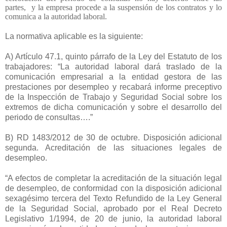
partes,
y la empresa procede a la suspensión de los contratos y lo
comunica a la autoridad laboral.
La normativa aplicable es la siguiente:
A) Artículo 47.1, quinto párrafo de la Ley del Estatuto de los
trabajadores: “La autoridad laboral dará traslado de la
comunicación empresarial a la entidad gestora de las
prestaciones por desempleo y recabará informe preceptivo
de la Inspección de Trabajo y Seguridad Social sobre los
extremos de dicha comunicación y sobre el desarrollo del
periodo de consultas….”
B) RD 1483/2012 de 30 de octubre. Disposición adicional
segunda. Acreditación de las situaciones legales de
desempleo.
“A efectos de completar la acreditación de la situación legal
de desempleo, de conformidad con la disposición adicional
sexagésimo tercera del Texto Refundido de la Ley General
de la Seguridad Social, aprobado por el Real Decreto
Legislativo 1/1994, de 20 de junio, la autoridad laboral