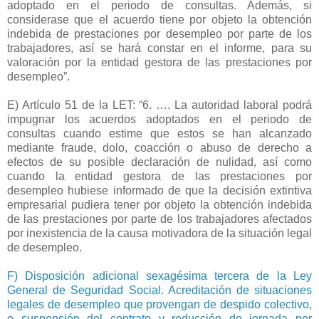
adoptado en el periodo de consultas. Además, si
considerase que el acuerdo tiene por objeto la obtención
indebida de prestaciones por desempleo por parte de los
trabajadores, así se hará constar en el informe, para su
valoración por la entidad gestora de las prestaciones por
desempleo”.
E) Artículo 51 de la LET: “6. …. La autoridad laboral podrá
impugnar los acuerdos adoptados en el periodo de
consultas cuando estime que estos se han alcanzado
mediante fraude, dolo, coacción o abuso de derecho a
efectos de su posible declaración de nulidad, así como
cuando la entidad gestora de las prestaciones por
desempleo hubiese informado de que la decisión extintiva
empresarial pudiera tener por objeto la obtención indebida
de las prestaciones por parte de los trabajadores afectados
por inexistencia de la causa motivadora de la situación legal
de desempleo.
F) Disposición adicional sexagésima tercera de la Ley
General de Seguridad Social. Acreditación de situaciones
legales de desempleo que provengan de despido colectivo,
o suspensión del contrato y reducción de jornada por