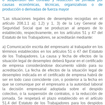
causas económicas, técnicas, organizativas o de
producción o derivadas de fuerza mayor
“Las situaciones legales de desempleo recogidas en el
artículo 208.1.1 a); 1.2) y 1, 3) de la Ley General de
Seguridad Social que se produzcan al amparo de lo
establecido, respectivamente, en los artículos 51 y 47 del
Estatuto de los Trabajadores, se acreditarán mediante:
a) Comunicación escrita del empresario al trabajador en los
términos establecidos en los artículos 51 o 47 del Estatuto
de los Trabajadores. La causa y fecha de efectos de la
situación legal de desempleo deberá figurar en el certificado
de empresa considerándose documento válido para su
acreditación. La fecha de efectos de la situación legal de
desempleo indicada en el certificado de empresa habrá de
ser en todo caso coincidente con, o posterior a la fecha en
que se comunique por el empresario a la autoridad laboral
la decisión empresarial adoptada sobre el despido
colectivo, o la suspensión de contratos, o la reducción de
jornada. Se respetará el plazo establecido en el artículo
51.4 del Estatuto de los Trabajadores para los despidos