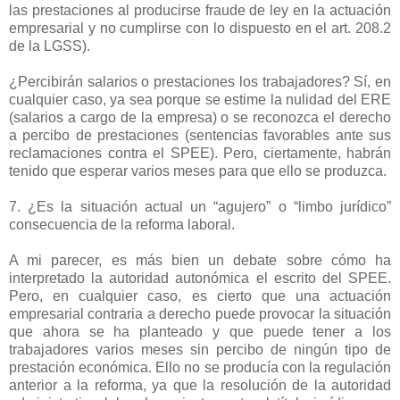
las prestaciones al producirse fraude de ley en la actuación
empresarial y no cumplirse con lo dispuesto en el art. 208.2
de la LGSS).
¿Percibirán salarios o prestaciones los trabajadores? Sí, en
cualquier caso, ya sea porque se estime la nulidad del ERE
(salarios a cargo de la empresa) o se reconozca el derecho
a percibo de prestaciones (sentencias favorables ante sus
reclamaciones contra el SPEE). Pero, ciertamente, habrán
tenido que esperar varios meses para que ello se produzca.
7. ¿Es la situación actual un “agujero” o “limbo jurídico”
consecuencia de la reforma laboral.
A mi parecer, es más bien un debate sobre cómo ha
interpretado la autoridad autonómica el escrito del SPEE.
Pero, en cualquier caso, es cierto que una actuación
empresarial contraria a derecho puede provocar la situación
que ahora se ha planteado y que puede tener a los
trabajadores varios meses sin percibo de ningún tipo de
prestación económica. Ello no se producía con la regulación
anterior a la reforma, ya que la resolución de la autoridad