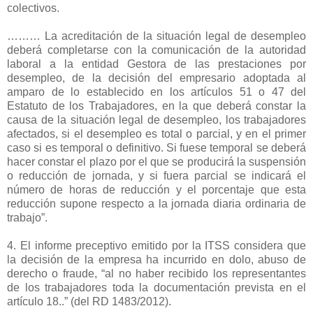
colectivos.
……… La acreditación de la situación legal de desempleo
deberá completarse con la comunicación de la autoridad
laboral a la entidad Gestora de las prestaciones por
desempleo, de la decisión del empresario adoptada al
amparo de lo establecido en los artículos 51 o 47 del
Estatuto de los Trabajadores, en la que deberá constar la
causa de la situación legal de desempleo, los trabajadores
afectados, si el desempleo es total o parcial, y en el primer
caso si es temporal o definitivo. Si fuese temporal se deberá
hacer constar el plazo por el que se producirá la suspensión
o reducción de jornada, y si fuera parcial se indicará el
número de horas de reducción y el porcentaje que esta
reducción supone respecto a la jornada diaria ordinaria de
trabajo”.
4. El informe preceptivo emitido por la ITSS considera que
la decisión de la empresa ha incurrido en dolo, abuso de
derecho o fraude, “al no haber recibido los representantes
de los trabajadores toda la documentación prevista en el
artículo 18..” (del RD 1483/2012).