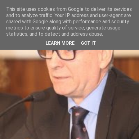
This site uses cookies from Google to deliver its services
and to analyze traffic. Your IP address and user-agent are
shared with Google along with performance and security
metrics to ensure quality of service, generate usage
statistics, and to detect and address abuse.
LEARN MORE
GOT IT