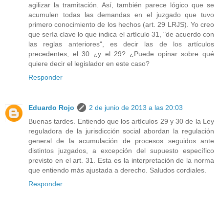
agilizar la tramitación. Así, también parece lógico que se
acumulen todas las demandas en el juzgado que tuvo
primero conocimiento de los hechos (art. 29 LRJS). Yo creo
que sería clave lo que indica el artículo 31, "de acuerdo con
las reglas anteriores", es decir las de los artículos
precedentes, el 30 ¿y el 29? ¿Puede opinar sobre qué
quiere decir el legislador en este caso?
Responder
Eduardo Rojo
2 de junio de 2013 a las 20:03
Buenas tardes. Entiendo que los artículos 29 y 30 de la Ley
reguladora de la jurisdicción social abordan la regulación
general de la acumulación de procesos seguidos ante
distintos juzgados, a excepción del supuesto específico
previsto en el art. 31. Esta es la interpretación de la norma
que entiendo más ajustada a derecho. Saludos cordiales.
Responder