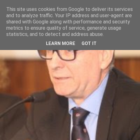
This site uses cookies from Google to deliver its services
and to analyze traffic. Your IP address and user-agent are
shared with Google along with performance and security
metrics to ensure quality of service, generate usage
statistics, and to detect and address abuse.
LEARN MORE
GOT IT