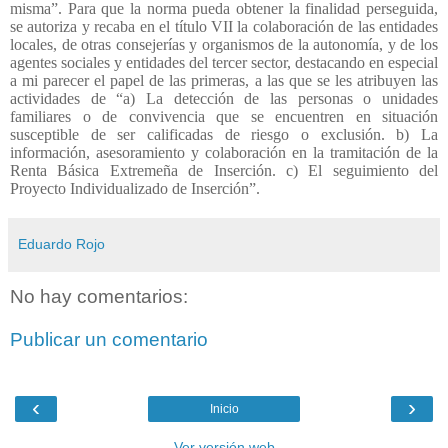
misma”. Para que la norma pueda obtener la finalidad perseguida,
se autoriza y recaba en el título VII la colaboración de las entidades
locales, de otras consejerías y organismos de la autonomía, y de los
agentes sociales y entidades del tercer sector, destacando en especial
a mi parecer el papel de las primeras, a las que se les atribuyen las
actividades de “a) La detección de las personas o unidades
familiares o de convivencia que se encuentren en situación
susceptible de ser calificadas de riesgo o exclusión. b) La
información, asesoramiento y colaboración en la tramitación de la
Renta Básica Extremeña de Inserción. c) El seguimiento del
Proyecto Individualizado de Inserción”.
Eduardo Rojo
No hay comentarios:
Publicar un comentario
‹
›
Inicio
Ver versión web