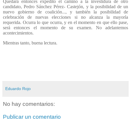
Quedará entonces expedito el camino a la investidura de otro
candidato, Pedro Sánchez Pérez- Castejón, y la posibilidad de un
nuevo gobierno de coalición..., y también la posibilidad de
celebración de nuevas elecciones si no alcanza la mayoría
requerida. Ocurra lo que ocurra, y en el momento en que ello pase,
será entonces el momento de su examen. No adelantemos
acontecimientos.
Mientras tanto, buena lectura.
Eduardo Rojo
No hay comentarios:
Publicar un comentario