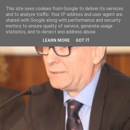
This site uses cookies from Google to deliver its services
and to analyze traffic. Your IP address and user-agent are
shared with Google along with performance and security
metrics to ensure quality of service, generate usage
statistics, and to detect and address abuse.
LEARN MORE
GOT IT