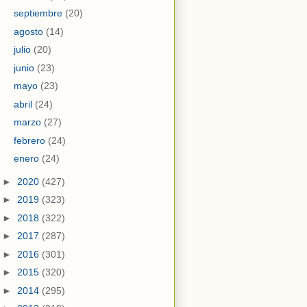
septiembre
(20)
agosto
(14)
julio
(20)
junio
(23)
mayo
(23)
abril
(24)
marzo
(27)
febrero
(24)
enero
(24)
►
2020
(427)
►
2019
(323)
►
2018
(322)
►
2017
(287)
►
2016
(301)
►
2015
(320)
►
2014
(295)