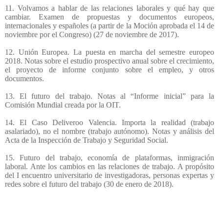
11. Volvamos a hablar de las relaciones laborales y qué hay que
cambiar. Examen de propuestas y documentos europeos,
internacionales y españoles (a partir de la Moción aprobada el 14 de
noviembre por el Congreso) (27 de noviembre de 2017).
12. Unión Europea. La puesta en marcha del semestre europeo
2018. Notas sobre el estudio prospectivo anual sobre el crecimiento,
el proyecto de informe conjunto sobre el empleo, y otros
documentos.
13. El futuro del trabajo. Notas al “Informe inicial” para la
Comisión Mundial creada por la OIT.
14. El Caso Deliveroo Valencia. Importa la realidad (trabajo
asalariado), no el nombre (trabajo autónomo). Notas y análisis del
Acta de la Inspección de Trabajo y Seguridad Social.
15. Futuro del trabajo, economía de plataformas, inmigración
laboral. Ante los cambios en las relaciones de trabajo. A propósito
del I encuentro universitario de investigadoras, personas expertas y
redes sobre el futuro del trabajo (30 de enero de 2018).