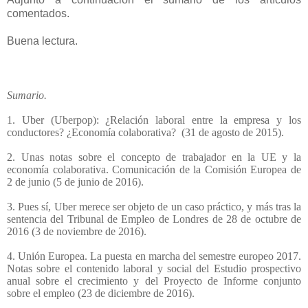
comentados.
Buena lectura.
Sumario.
1. Uber (Uberpop): ¿Relación laboral entre la empresa y los
conductores? ¿Economía colaborativa?
(31 de agosto de 2015).
2. Unas notas sobre el concepto de trabajador en la UE y la
economía colaborativa. Comunicación de la Comisión Europea de
2 de junio (5 de junio de 2016).
3. Pues sí, Uber merece ser objeto de un caso práctico, y más tras la
sentencia del Tribunal de Empleo de Londres de 28 de octubre de
2016 (3 de noviembre de 2016).
4. Unión Europea. La puesta en marcha del semestre europeo 2017.
Notas sobre el contenido laboral y social del Estudio prospectivo
anual sobre el crecimiento y del Proyecto de Informe conjunto
sobre el empleo (23 de diciembre de 2016).