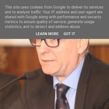
This site uses cookies from Google to deliver its services
and to analyze traffic. Your IP address and user-agent are
shared with Google along with performance and security
metrics to ensure quality of service, generate usage
statistics, and to detect and address abuse.
LEARN MORE
GOT IT