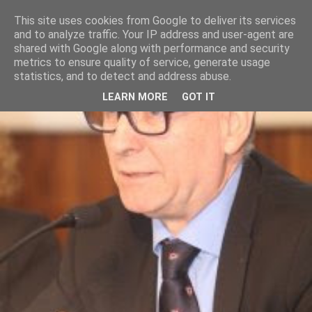
This site uses cookies from Google to deliver its services
and to analyze traffic. Your IP address and user-agent are
shared with Google along with performance and security
metrics to ensure quality of service, generate usage
statistics, and to detect and address abuse.
LEARN MORE
GOT IT