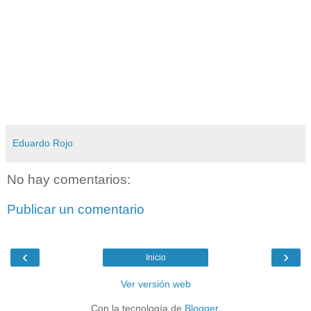
Eduardo Rojo
No hay comentarios:
Publicar un comentario
‹
›
Inicio
Ver versión web
Con la tecnología de
Blogger
.