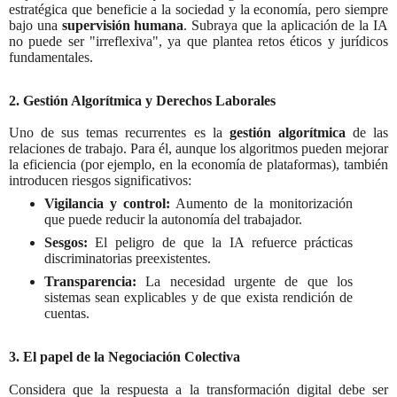
estratégica que beneficie a la sociedad y la economía, pero siempre
bajo una
supervisión humana
. Subraya que la aplicación de la IA
no puede ser "irreflexiva", ya que plantea retos éticos y jurídicos
fundamentales.
2. Gestión Algorítmica y Derechos Laborales
Uno de sus temas recurrentes es la
gestión algorítmica
de las
relaciones de trabajo. Para él, aunque los algoritmos pueden mejorar
la eficiencia (por ejemplo, en la economía de plataformas), también
introducen riesgos significativos:
Vigilancia y control:
Aumento de la monitorización
que puede reducir la autonomía del trabajador.
Sesgos:
El peligro de que la IA refuerce prácticas
discriminatorias preexistentes.
Transparencia:
La necesidad urgente de que los
sistemas sean explicables y de que exista rendición de
cuentas.
3. El papel de la Negociación Colectiva
Considera que la respuesta a la transformación digital debe ser