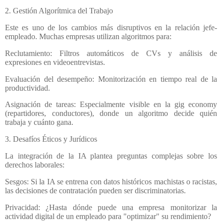
2. Gestión Algorítmica del Trabajo
Este es uno de los cambios más disruptivos en la relación jefe-
empleado. Muchas empresas utilizan algoritmos para:
Reclutamiento: Filtros automáticos de CVs y análisis de
expresiones en videoentrevistas.
Evaluación del desempeño: Monitorización en tiempo real de la
productividad.
Asignación de tareas: Especialmente visible en la gig economy
(repartidores, conductores), donde un algoritmo decide quién
trabaja y cuánto gana.
3. Desafíos Éticos y Jurídicos
La integración de la IA plantea preguntas complejas sobre los
derechos laborales:
Sesgos: Si la IA se entrena con datos históricos machistas o racistas,
las decisiones de contratación pueden ser discriminatorias.
Privacidad: ¿Hasta dónde puede una empresa monitorizar la
actividad digital de un empleado para "optimizar" su rendimiento?