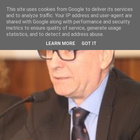
This site uses cookies from Google to deliver its services
and to analyze traffic. Your IP address and user-agent are
shared with Google along with performance and security
metrics to ensure quality of service, generate usage
statistics, and to detect and address abuse.
LEARN MORE
GOT IT