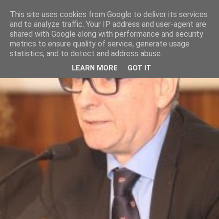
This site uses cookies from Google to deliver its services
and to analyze traffic. Your IP address and user-agent are
shared with Google along with performance and security
metrics to ensure quality of service, generate usage
statistics, and to detect and address abuse.
LEARN MORE
GOT IT