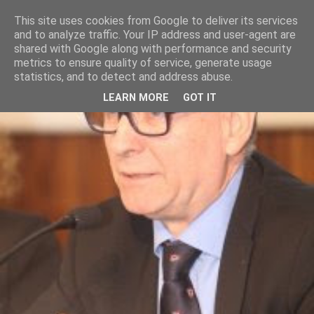
This site uses cookies from Google to deliver its services
and to analyze traffic. Your IP address and user-agent are
shared with Google along with performance and security
metrics to ensure quality of service, generate usage
statistics, and to detect and address abuse.
LEARN MORE
GOT IT