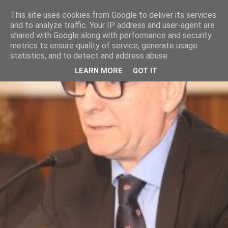
This site uses cookies from Google to deliver its services
and to analyze traffic. Your IP address and user-agent are
shared with Google along with performance and security
metrics to ensure quality of service, generate usage
statistics, and to detect and address abuse.
LEARN MORE
GOT IT