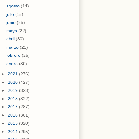
agosto
(14)
julio
(15)
junio
(25)
mayo
(22)
abril
(30)
marzo
(21)
febrero
(25)
enero
(30)
►
2021
(276)
►
2020
(427)
►
2019
(323)
►
2018
(322)
►
2017
(287)
►
2016
(301)
►
2015
(320)
►
2014
(295)