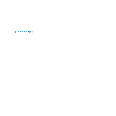
Responder