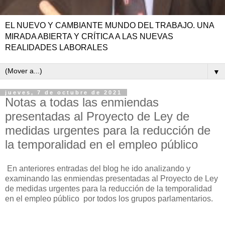
EL NUEVO Y CAMBIANTE MUNDO DEL TRABAJO. UNA
MIRADA ABIERTA Y CRÍTICA A LAS NUEVAS
REALIDADES LABORALES
▼
jueves, 7 de octubre de 2021
Notas a todas las enmiendas
presentadas al Proyecto de Ley de
medidas urgentes para la reducción de
la temporalidad en el empleo público
En anteriores entradas del blog he ido analizando y
examinando las enmiendas presentadas al Proyecto de Ley
de medidas urgentes para la reducción de la temporalidad
en el empleo público por todos los grupos parlamentarios.