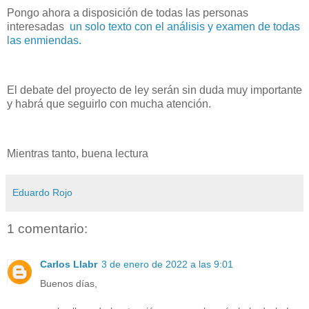
Pongo ahora a disposición de todas las personas
interesadas
un solo texto con el análisis y examen de todas
las enmiendas.
El debate del proyecto de ley serán sin duda muy importante
y habrá que seguirlo con mucha atención.
Mientras tanto, buena lectura
Eduardo Rojo
1 comentario:
Carlos Llabr
3 de enero de 2022 a las 9:01
Buenos días,