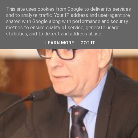
This site uses cookies from Google to deliver its services
and to analyze traffic. Your IP address and user-agent are
shared with Google along with performance and security
metrics to ensure quality of service, generate usage
statistics, and to detect and address abuse.
LEARN MORE
GOT IT