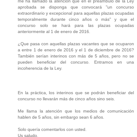
me ha llamado la atención que en el preámbulo de la Ley
aprobada se disponga que convocará "un concurso
extraordinario y excepcional para aquellas plazas ocupadas
temporalmente durante cinco años o más" y que el
concurso solo se hará para las plazas ocupadas
anteriormente al 1 de enero de 2016.
¿Que pasa con aquellas plazas vacantes que se ocuparon
a entre 1 de enero de 2016 y el 1 de diciembre de 2016?
También serían interinos con más de 5 años, pero no se
pueden beneficiar del concurso. Entramos en una
incoherencia de la Ley.
En la práctica, los interinos que se podrán beneficiar del
concurso no llevarán más de cinco años sino seis.
Me llama la atención que los medios de comunicación
hablen de 5 años, sin embargo sean 6 años.
Solo quería comentarlos con usted.
Us saludo.