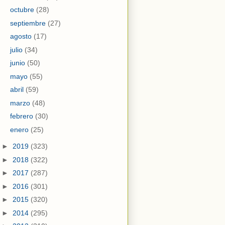
octubre
(28)
septiembre
(27)
agosto
(17)
julio
(34)
junio
(50)
mayo
(55)
abril
(59)
marzo
(48)
febrero
(30)
enero
(25)
►
2019
(323)
►
2018
(322)
►
2017
(287)
►
2016
(301)
►
2015
(320)
►
2014
(295)