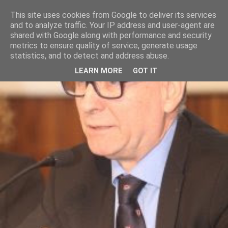
This site uses cookies from Google to deliver its services
and to analyze traffic. Your IP address and user-agent are
shared with Google along with performance and security
metrics to ensure quality of service, generate usage
statistics, and to detect and address abuse.
LEARN MORE
GOT IT