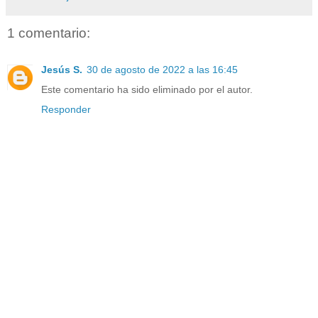
1 comentario:
Jesús S.
30 de agosto de 2022 a las 16:45
Este comentario ha sido eliminado por el autor.
Responder