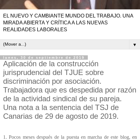
EL NUEVO Y CAMBIANTE MUNDO DEL TRABAJO. UNA
MIRADA ABIERTA Y CRÍTICA A LAS NUEVAS
REALIDADES LABORALES
▼
lunes, 30 de septiembre de 2019
Aplicación de la construcción
jurisprudencial del TJUE sobre
discriminación por asociación.
Trabajadora que es despedida por razón
de la actividad sindical de su pareja.
Una nota a la sentencia del TSJ de
Canarias de 29 de agosto de 2019.
1. Pocos meses después de la puesta en marcha de este blog, en