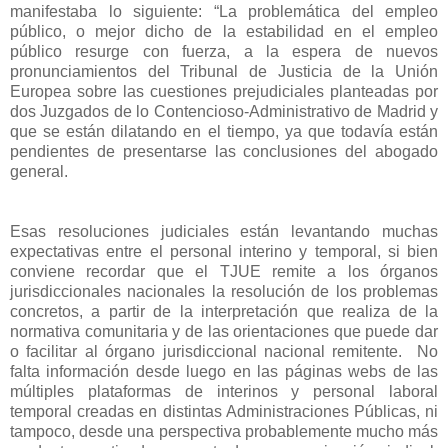
manifestaba lo siguiente: “La problemática del empleo
público, o mejor dicho de la estabilidad en el empleo
público resurge con fuerza, a la espera de nuevos
pronunciamientos del Tribunal de Justicia de la Unión
Europea sobre las cuestiones prejudiciales planteadas por
dos Juzgados de lo Contencioso-Administrativo de Madrid y
que se están dilatando en el tiempo, ya que todavía están
pendientes de presentarse las conclusiones del abogado
general.
Esas resoluciones judiciales están levantando muchas
expectativas entre el personal interino y temporal, si bien
conviene recordar que el TJUE remite a los órganos
jurisdiccionales nacionales la resolución de los problemas
concretos, a partir de la interpretación que realiza de la
normativa comunitaria y de las orientaciones que puede dar
o facilitar al órgano jurisdiccional nacional remitente.
No
falta información desde luego en las páginas webs de las
múltiples plataformas de interinos y personal laboral
temporal creadas en distintas Administraciones Públicas, ni
tampoco, desde una perspectiva probablemente mucho más