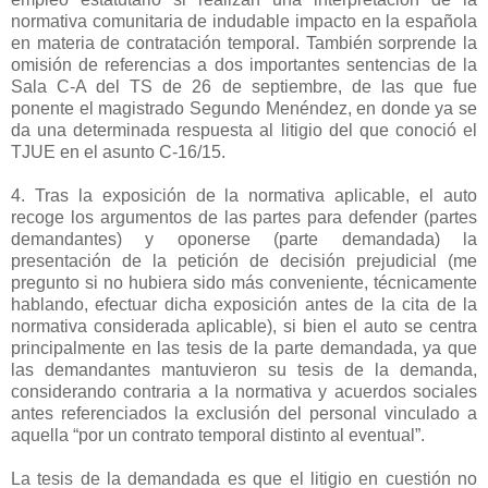
normativa comunitaria de indudable impacto en la española
en materia de contratación temporal. También sorprende la
omisión de referencias a dos importantes sentencias de la
Sala C-A del TS de 26 de septiembre, de las que fue
ponente el magistrado Segundo Menéndez, en donde ya se
da una determinada respuesta al litigio del que conoció el
TJUE en el asunto C-16/15.
4. Tras la exposición de la normativa aplicable, el auto
recoge los argumentos de las partes para defender (partes
demandantes) y oponerse (parte demandada) la
presentación de la petición de decisión prejudicial (me
pregunto si no hubiera sido más conveniente, técnicamente
hablando, efectuar dicha exposición antes de la cita de la
normativa considerada aplicable), si bien el auto se centra
principalmente en las tesis de la parte demandada, ya que
las demandantes mantuvieron su tesis de la demanda,
considerando contraria a la normativa y acuerdos sociales
antes referenciados la exclusión del personal vinculado a
aquella “por un contrato temporal distinto al eventual”.
La tesis de la demandada es que el litigio en cuestión no