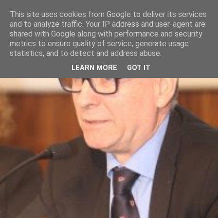
This site uses cookies from Google to deliver its services
and to analyze traffic. Your IP address and user-agent are
shared with Google along with performance and security
metrics to ensure quality of service, generate usage
statistics, and to detect and address abuse.
LEARN MORE
GOT IT