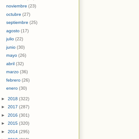
noviembre
(23)
octubre
(27)
septiembre
(25)
agosto
(17)
julio
(22)
junio
(30)
mayo
(26)
abril
(32)
marzo
(36)
febrero
(26)
enero
(30)
►
2018
(322)
►
2017
(287)
►
2016
(301)
►
2015
(320)
►
2014
(295)