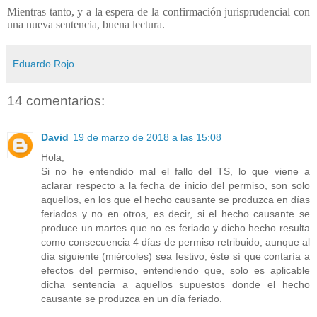
Mientras tanto, y a la espera de la confirmación jurisprudencial con
una nueva sentencia, buena lectura.
Eduardo Rojo
14 comentarios:
David
19 de marzo de 2018 a las 15:08
Hola,
Si no he entendido mal el fallo del TS, lo que viene a
aclarar respecto a la fecha de inicio del permiso, son solo
aquellos, en los que el hecho causante se produzca en días
feriados y no en otros, es decir, si el hecho causante se
produce un martes que no es feriado y dicho hecho resulta
como consecuencia 4 días de permiso retribuido, aunque al
día siguiente (miércoles) sea festivo, éste sí que contaría a
efectos del permiso, entendiendo que, solo es aplicable
dicha sentencia a aquellos supuestos donde el hecho
causante se produzca en un día feriado.