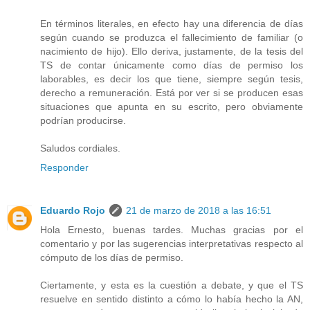
En términos literales, en efecto hay una diferencia de días
según cuando se produzca el fallecimiento de familiar (o
nacimiento de hijo). Ello deriva, justamente, de la tesis del
TS de contar únicamente como días de permiso los
laborables, es decir los que tiene, siempre según tesis,
derecho a remuneración. Está por ver si se producen esas
situaciones que apunta en su escrito, pero obviamente
podrían producirse.
Saludos cordiales.
Responder
Eduardo Rojo
21 de marzo de 2018 a las 16:51
Hola Ernesto, buenas tardes. Muchas gracias por el
comentario y por las sugerencias interpretativas respecto al
cómputo de los días de permiso.
Ciertamente, y esta es la cuestión a debate, y que el TS
resuelve en sentido distinto a cómo lo había hecho la AN,