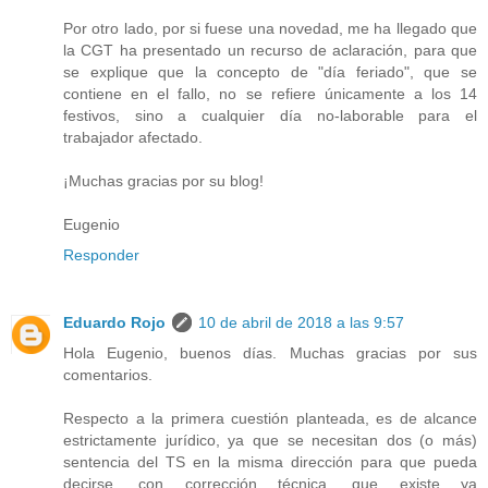
Por otro lado, por si fuese una novedad, me ha llegado que
la CGT ha presentado un recurso de aclaración, para que
se explique que la concepto de "día feriado", que se
contiene en el fallo, no se refiere únicamente a los 14
festivos, sino a cualquier día no-laborable para el
trabajador afectado.
¡Muchas gracias por su blog!
Eugenio
Responder
Eduardo Rojo
10 de abril de 2018 a las 9:57
Hola Eugenio, buenos días. Muchas gracias por sus
comentarios.
Respecto a la primera cuestión planteada, es de alcance
estrictamente jurídico, ya que se necesitan dos (o más)
sentencia del TS en la misma dirección para que pueda
decirse, con corrección técnica, que existe ya