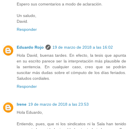
Espero sus comentarios a modo de aclaración.
Un saludo,
David.
Responder
Eduardo Rojo
19 de marzo de 2018 a las 16:02
Hola David, buenas tardes. En efecto, la tesis que apunta
en su escrito parece ser la interpretación más plausible de
la sentencia. En cualquier caso, creo que se podrán
suscitar más dudas sobre el cómputo de los días feriados.
Saludos cordiales.
Responder
Irene
19 de marzo de 2018 a las 23:53
Hola Eduardo,
Entiendo, pues, que ni los sindicatos ni la Sala han tenido