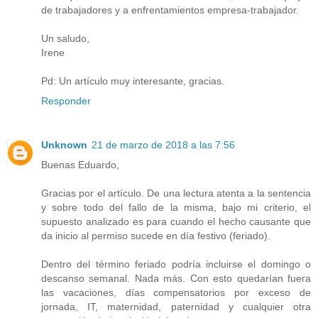
de trabajadores y a enfrentamientos empresa-trabajador.
Un saludo,
Irene
Pd: Un artículo muy interesante, gracias.
Responder
Unknown
21 de marzo de 2018 a las 7:56
Buenas Eduardo,
Gracias por el artículo. De una lectura atenta a la sentencia
y sobre todo del fallo de la misma, bajo mi criterio, el
supuesto analizado es para cuando el hecho causante que
da inicio al permiso sucede en día festivo (feriado).
Dentro del término feriado podría incluirse el domingo o
descanso semanal. Nada más. Con esto quedarían fuera
las vacaciones, días compensatorios por exceso de
jornada, IT, maternidad, paternidad y cualquier otra