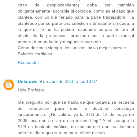
caso de desplazamiento) deba ser también
obligatoriamente laborable si coincide, como es el caso que
plantea, con un día feriado para la parte trabajadora. Ha
planteado por su parte una cuestión interesante sin duda, a
la que el TS no ha podido responder porque no era el
objeto de la pretensión formulada por la parte sindical
primero demandante y después recurrente.
Como decimos siempre los juristas, salvo mejor parecer.
Saludos cordiales.
Responder
Unknown
9 de abril de 2018 a las 10:07
Hola Profesor:
Me pregunto por qué se habla de que todavía se necesita
de reiteración para que la doctrina constituya
jurisprudencia. ¿No valdría ya la STS de 12 de mayo de
2009, esa que se cita en su mismo blog? A mí, aunque la
STS es bastante caótica, no me parece que su doctrina
sobre el día a quo sea un mero obiter dictum...