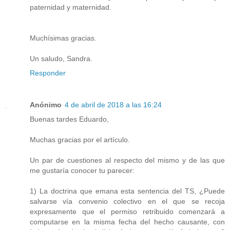
paternidad y maternidad.
Muchísimas gracias.
Un saludo, Sandra.
Responder
Anónimo
4 de abril de 2018 a las 16:24
Buenas tardes Eduardo,
Muchas gracias por el artículo.
Un par de cuestiones al respecto del mismo y de las que
me gustaría conocer tu parecer:
1) La doctrina que emana esta sentencia del TS, ¿Puede
salvarse vía convenio colectivo en el que se recoja
expresamente que el permiso retribuido comenzará a
computarse en la misma fecha del hecho causante, con