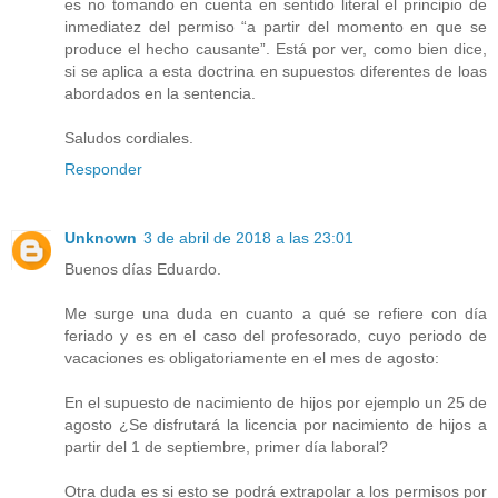
es no tomando en cuenta en sentido literal el principio de
inmediatez del permiso “a partir del momento en que se
produce el hecho causante”. Está por ver, como bien dice,
si se aplica a esta doctrina en supuestos diferentes de loas
abordados en la sentencia.
Saludos cordiales.
Responder
Unknown
3 de abril de 2018 a las 23:01
Buenos días Eduardo.
Me surge una duda en cuanto a qué se refiere con día
feriado y es en el caso del profesorado, cuyo periodo de
vacaciones es obligatoriamente en el mes de agosto:
En el supuesto de nacimiento de hijos por ejemplo un 25 de
agosto ¿Se disfrutará la licencia por nacimiento de hijos a
partir del 1 de septiembre, primer día laboral?
Otra duda es si esto se podrá extrapolar a los permisos por