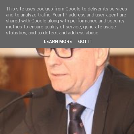
This site uses cookies from Google to deliver its services
and to analyze traffic. Your IP address and user-agent are
shared with Google along with performance and security
metrics to ensure quality of service, generate usage
statistics, and to detect and address abuse.
LEARN MORE
GOT IT