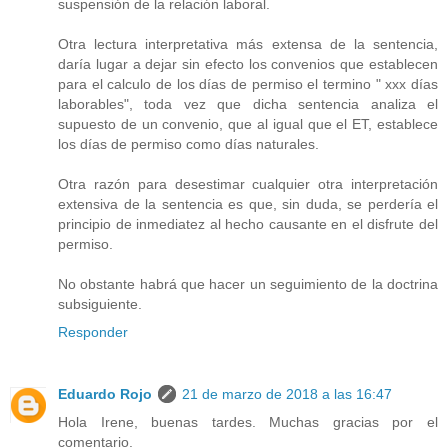
suspensión de la relación laboral.
Otra lectura interpretativa más extensa de la sentencia,
daría lugar a dejar sin efecto los convenios que establecen
para el calculo de los días de permiso el termino " xxx días
laborables", toda vez que dicha sentencia analiza el
supuesto de un convenio, que al igual que el ET, establece
los días de permiso como días naturales.
Otra razón para desestimar cualquier otra interpretación
extensiva de la sentencia es que, sin duda, se perdería el
principio de inmediatez al hecho causante en el disfrute del
permiso.
No obstante habrá que hacer un seguimiento de la doctrina
subsiguiente.
Responder
Eduardo Rojo
21 de marzo de 2018 a las 16:47
Hola Irene, buenas tardes. Muchas gracias por el
comentario.