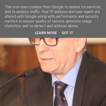
This site uses cookies from Google to deliver its services
and to analyze traffic. Your IP address and user-agent are
shared with Google along with performance and security
metrics to ensure quality of service, generate usage
statistics, and to detect and address abuse.
LEARN MORE
GOT IT