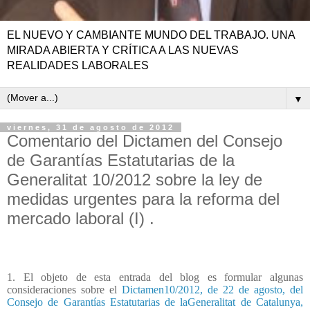
EL NUEVO Y CAMBIANTE MUNDO DEL TRABAJO. UNA
MIRADA ABIERTA Y CRÍTICA A LAS NUEVAS
REALIDADES LABORALES
▼
viernes, 31 de agosto de 2012
Comentario del Dictamen del Consejo
de Garantías Estatutarias de la
Generalitat 10/2012 sobre la ley de
medidas urgentes para la reforma del
mercado laboral (I) .
1. El objeto de esta entrada del blog es formular algunas
consideraciones sobre el
Dictamen10/2012, de 22 de agosto, del
Consejo de Garantías Estatutarias de laGeneralitat de Catalunya,