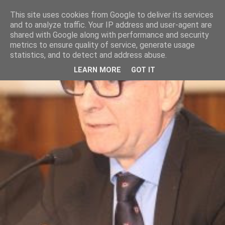
This site uses cookies from Google to deliver its services
and to analyze traffic. Your IP address and user-agent are
shared with Google along with performance and security
metrics to ensure quality of service, generate usage
statistics, and to detect and address abuse.
LEARN MORE
GOT IT