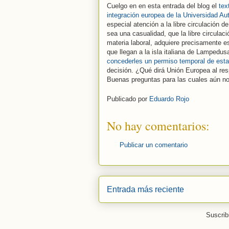
Cuelgo en en esta entrada del blog el
tex
integración europea de la Universidad A
especial atención a la libre circulación 
sea una casualidad, que la libre circulac
materia laboral, adquiere precisamente e
que llegan a la isla italiana de Lampedus
concederles un permiso temporal de esta
decisión. ¿Qué dirá Unión Europea al re
Buenas preguntas para las cuales aún no 
Publicado por
Eduardo Rojo
No hay comentarios:
Publicar un comentario
Entrada más reciente
Suscrib