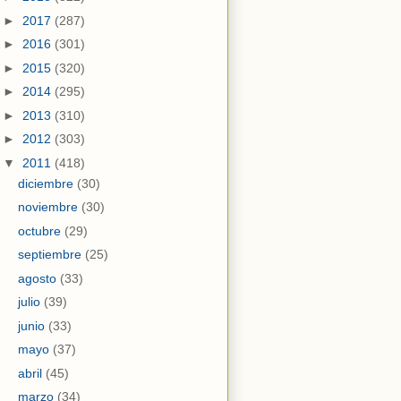
►
2017
(287)
►
2016
(301)
►
2015
(320)
►
2014
(295)
►
2013
(310)
►
2012
(303)
▼
2011
(418)
diciembre
(30)
noviembre
(30)
octubre
(29)
septiembre
(25)
agosto
(33)
julio
(39)
junio
(33)
mayo
(37)
abril
(45)
marzo
(34)