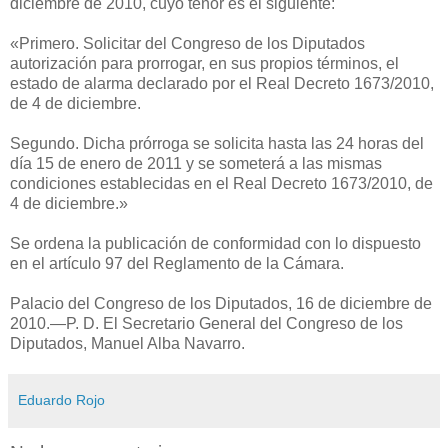
diciembre de 2010, cuyo tenor es el siguiente:
«Primero. Solicitar del Congreso de los Diputados
autorización para prorrogar, en sus propios términos, el
estado de alarma declarado por el Real Decreto 1673/2010,
de 4 de diciembre.
Segundo. Dicha prórroga se solicita hasta las 24 horas del
día 15 de enero de 2011 y se someterá a las mismas
condiciones establecidas en el Real Decreto 1673/2010, de
4 de diciembre.»
Se ordena la publicación de conformidad con lo dispuesto
en el artículo 97 del Reglamento de la Cámara.
Palacio del Congreso de los Diputados, 16 de diciembre de
2010.—P. D. El Secretario General del Congreso de los
Diputados, Manuel Alba Navarro.
Eduardo Rojo