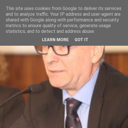
This site uses cookies from Google to deliver its services
and to analyze traffic. Your IP address and user-agent are
shared with Google along with performance and security
metrics to ensure quality of service, generate usage
statistics, and to detect and address abuse.
LEARN MORE
GOT IT