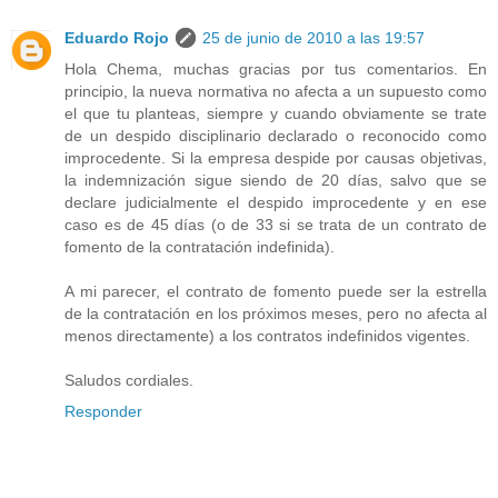
Eduardo Rojo
25 de junio de 2010 a las 19:57
Hola Chema, muchas gracias por tus comentarios. En
principio, la nueva normativa no afecta a un supuesto como
el que tu planteas, siempre y cuando obviamente se trate
de un despido disciplinario declarado o reconocido como
improcedente. Si la empresa despide por causas objetivas,
la indemnización sigue siendo de 20 días, salvo que se
declare judicialmente el despido improcedente y en ese
caso es de 45 días (o de 33 si se trata de un contrato de
fomento de la contratación indefinida).
A mi parecer, el contrato de fomento puede ser la estrella
de la contratación en los próximos meses, pero no afecta al
menos directamente) a los contratos indefinidos vigentes.
Saludos cordiales.
Responder