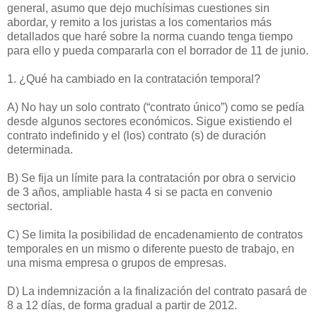
general, asumo que dejo muchísimas cuestiones sin
abordar, y remito a los juristas a los comentarios más
detallados que haré sobre la norma cuando tenga tiempo
para ello y pueda compararla con el borrador de 11 de junio.
1. ¿Qué ha cambiado en la contratación temporal?
A) No hay un solo contrato (“contrato único”) como se pedía
desde algunos sectores económicos. Sigue existiendo el
contrato indefinido y el (los) contrato (s) de duración
determinada.
B) Se fija un límite para la contratación por obra o servicio
de 3 años, ampliable hasta 4 si se pacta en convenio
sectorial.
C) Se limita la posibilidad de encadenamiento de contratos
temporales en un mismo o diferente puesto de trabajo, en
una misma empresa o grupos de empresas.
D) La indemnización a la finalización del contrato pasará de
8 a 12 días, de forma gradual a partir de 2012.