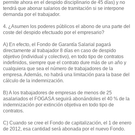
permite ahora en el despido disciplinario de 45 días) y no
tendrá que abonar salarios de tramitación si se interpone
demanda por el trabajador.
4. ¿Asumen los poderes públicos el abono de una parte del
coste del despido efectuado por el empresario?
A) En efecto, el Fondo de Garantía Salarial pagará
directamente al trabajador 8 días en caso de despido
objetivo (individual y colectivo), en todo tipo de contratos
indefinidos, siempre que el contrato dure más de un año y
cualquiera que sea el número de trabajadores de la
empresa. Además, no habrá una limitación para la base del
cálculo de la indemnización.
B) A los trabajadores de empresas de menos de 25
asalariados el FOGASA seguirá abonándoles el 40 % de la
indemnización por extinción objetiva en todo tipo de
contratos.
C) Cuando se cree el Fondo de capitalización, el 1 de enero
de 2012, esa cantidad será abonada por el nuevo Fondo.