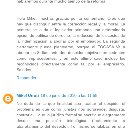
hablaremos durante mucho tiempo de la reforma.
Hola Mikel, muchas gracias por tu comentario. Creo que
hay que distinguir entre la corrección legal y la moral. La
primera se la da el legislador primando una determinada
opción de política de derecho, la reducción de los costes de
la indemnización a abonar por el empleador. La segunda
ciertamente puede plantearse, porque el FOGASA Va a
abonar los 8 días tanto den despidos objetivos procedentes
como improcedentes, y en este último caso incluso los
reconocidos directamente como tal por el empresario.
Saludos.
Responder
Mikel Urruti
19 de junio de 2010 a las 11:58
No dudo de la que finalidad sea facilitar el despido, el
problema es que como juristas nos sorprende, disgusta,
contraria,... que lo jurídico formal se sacrifique alegremente
desde una posición teleológica (facilitamiento o
abaratamiento del despido). Tú mismo señalabas en otra