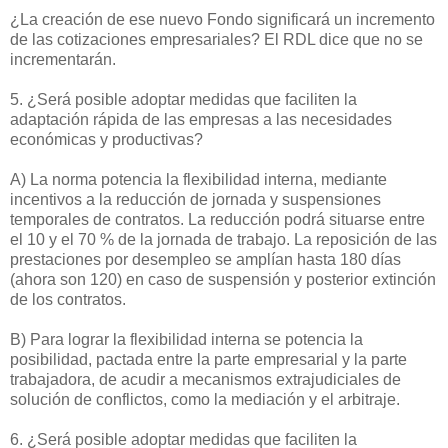
¿La creación de ese nuevo Fondo significará un incremento
de las cotizaciones empresariales? El RDL dice que no se
incrementarán.
5. ¿Será posible adoptar medidas que faciliten la
adaptación rápida de las empresas a las necesidades
económicas y productivas?
A) La norma potencia la flexibilidad interna, mediante
incentivos a la reducción de jornada y suspensiones
temporales de contratos. La reducción podrá situarse entre
el 10 y el 70 % de la jornada de trabajo. La reposición de las
prestaciones por desempleo se amplían hasta 180 días
(ahora son 120) en caso de suspensión y posterior extinción
de los contratos.
B) Para lograr la flexibilidad interna se potencia la
posibilidad, pactada entre la parte empresarial y la parte
trabajadora, de acudir a mecanismos extrajudiciales de
solución de conflictos, como la mediación y el arbitraje.
6. ¿Será posible adoptar medidas que faciliten la