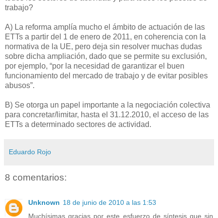
trabajo?
A) La reforma amplía mucho el ámbito de actuación de las
ETTs a partir del 1 de enero de 2011, en coherencia con la
normativa de la UE, pero deja sin resolver muchas dudas
sobre dicha ampliación, dado que se permite su exclusión,
por ejemplo, “por la necesidad de garantizar el buen
funcionamiento del mercado de trabajo y de evitar posibles
abusos”.
B) Se otorga un papel importante a la negociación colectiva
para concretar/limitar, hasta el 31.12.2010, el acceso de las
ETTs a determinado sectores de actividad.
Eduardo Rojo
8 comentarios:
Unknown
18 de junio de 2010 a las 1:53
Muchísimas gracias por este esfuerzo de síntesis que sin