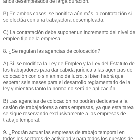
años desempleados de larga duración.
B) En ambos casos, se bonifica aún más la contratación si
se efectúa con una trabajadora desempleada.
C) La contratación debe suponer un incremento del nivel de
empleo fijo de la empresa.
8. ¿Se regulan las agencias de colocación?
A) Sí, se modifica la Ley de Empleo y la Ley del Estatuto de
los trabajadores para dar cabida jurídica a las agencias de
colocación con o sin ánimo de lucro, si bien habrá que
esperar seis meses para el desarrollo reglamentario de la
ley y mientras tanto la norma no será de aplicación.
B) Las agencias de colocación no podrán dedicarse a la
cesión de trabajadores a otras empresas, ya que esta tarea
se sigue reservando exclusivamente a las empresas de
trabajo temporal.
9. ¿Podrán actuar las empresas de trabajo temporal en
todos los sectores de actividad y para todos los puestos de