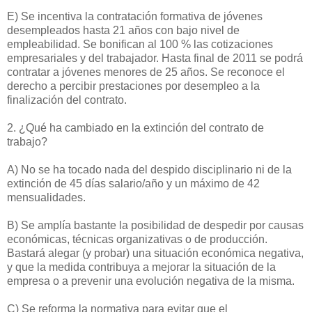
E) Se incentiva la contratación formativa de jóvenes
desempleados hasta 21 años con bajo nivel de
empleabilidad. Se bonifican al 100 % las cotizaciones
empresariales y del trabajador. Hasta final de 2011 se podrá
contratar a jóvenes menores de 25 años. Se reconoce el
derecho a percibir prestaciones por desempleo a la
finalización del contrato.
2. ¿Qué ha cambiado en la extinción del contrato de
trabajo?
A) No se ha tocado nada del despido disciplinario ni de la
extinción de 45 días salario/año y un máximo de 42
mensualidades.
B) Se amplía bastante la posibilidad de despedir por causas
económicas, técnicas organizativas o de producción.
Bastará alegar (y probar) una situación económica negativa,
y que la medida contribuya a mejorar la situación de la
empresa o a prevenir una evolución negativa de la misma.
C) Se reforma la normativa para evitar que el