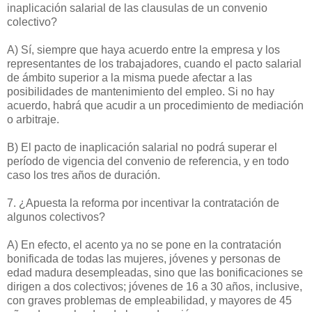
inaplicación salarial de las clausulas de un convenio
colectivo?
A) Sí, siempre que haya acuerdo entre la empresa y los
representantes de los trabajadores, cuando el pacto salarial
de ámbito superior a la misma puede afectar a las
posibilidades de mantenimiento del empleo. Si no hay
acuerdo, habrá que acudir a un procedimiento de mediación
o arbitraje.
B) El pacto de inaplicación salarial no podrá superar el
período de vigencia del convenio de referencia, y en todo
caso los tres años de duración.
7. ¿Apuesta la reforma por incentivar la contratación de
algunos colectivos?
A) En efecto, el acento ya no se pone en la contratación
bonificada de todas las mujeres, jóvenes y personas de
edad madura desempleadas, sino que las bonificaciones se
dirigen a dos colectivos; jóvenes de 16 a 30 años, inclusive,
con graves problemas de empleabilidad, y mayores de 45