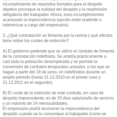
incumplimiento de requisitos formales para el despido
objetivo provoque la nulidad del despido y la readmisión
obligatoria del trabajador. Ahora, esos incumplimientos
acarrearán la improcedencia (opción entre readmitir o
indemnizar a cargo del empresario).
3. ¿Qué contratación se fomenta por la norma y qué efectos
tiene sobre los costes de extinción?
A) El gobierno pretende que se utilice el contrato de fomento
de la contratación indefinida. Se amplía prácticamente a
casi toda la población desempleada y se permite la
conversión de contratos temporales actuales, o los que se
hagan a partir del 18 de junio, en indefinidos durante un
amplio periodo (hasta 31.12.2010 en el primer caso y
31.12.2011 en el segundo).
B) El coste de la extinción de este contrato, en caso de
despido improcedente, es de 33 días salario/año de servicio
y un máximo de 24 mensualidades.
El empresario podrá reconocer la improcedencia del
despido cuando se lo comunique al trabajador (como se