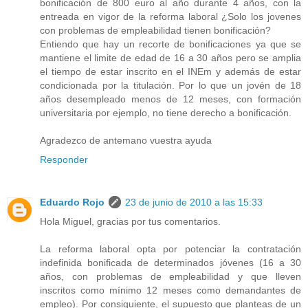
bonificación de 800 euro al año durante 4 años, con la
entreada en vigor de la reforma laboral ¿Solo los jovenes
con problemas de empleabilidad tienen bonificación?
Entiendo que hay un recorte de bonificaciones ya que se
mantiene el limite de edad de 16 a 30 años pero se amplia
el tiempo de estar inscrito en el INEm y además de estar
condicionada por la titulación. Por lo que un jovén de 18
años desempleado menos de 12 meses, con formación
universitaria por ejemplo, no tiene derecho a bonificación.
Agradezco de antemano vuestra ayuda
Responder
Eduardo Rojo
23 de junio de 2010 a las 15:33
Hola Miguel, gracias por tus comentarios.
La reforma laboral opta por potenciar la contratación
indefinida bonificada de determinados jóvenes (16 a 30
años, con problemas de empleabilidad y que lleven
inscritos como mínimo 12 meses como demandantes de
empleo). Por consiguiente, el supuesto que planteas de un