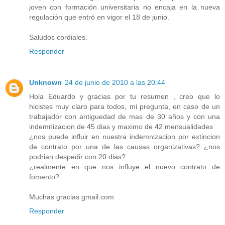
joven con formación universitaria no encaja en la nueva
regulación que entró en vigor el 18 de junio.
Saludos cordiales.
Responder
Unknown
24 de junio de 2010 a las 20:44
Hola Eduardo y gracias por tu resumen , creo que lo
hicistes muy claro para todos, mi pregunta, en caso de un
trabajador con antiguedad de mas de 30 años y con una
indemnizacion de 45 dias y maximo de 42 mensualidades
¿nos puede influir en nuestra indemnizacion por extincion
de contrato por una de las causas organizativas? ¿nos
podrian despedir con 20 dias?
¿realmente en que nos influye el nuevo contrato de
fomento?
Muchas gracias gmail.com
Responder