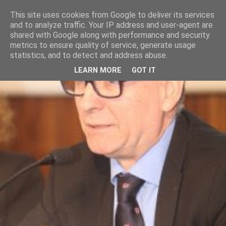
This site uses cookies from Google to deliver its services
and to analyze traffic. Your IP address and user-agent are
shared with Google along with performance and security
metrics to ensure quality of service, generate usage
statistics, and to detect and address abuse.
LEARN MORE
GOT IT