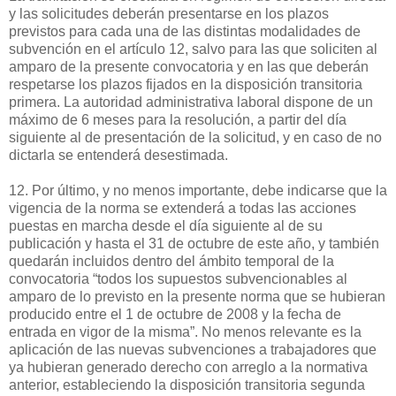
y las solicitudes deberán presentarse en los plazos
previstos para cada una de las distintas modalidades de
subvención en el artículo 12, salvo para las que soliciten al
amparo de la presente convocatoria y en las que deberán
respetarse los plazos fijados en la disposición transitoria
primera. La autoridad administrativa laboral dispone de un
máximo de 6 meses para la resolución, a partir del día
siguiente al de presentación de la solicitud, y en caso de no
dictarla se entenderá desestimada.
12. Por último, y no menos importante, debe indicarse que la
vigencia de la norma se extenderá a todas las acciones
puestas en marcha desde el día siguiente al de su
publicación y hasta el 31 de octubre de este año, y también
quedarán incluidos dentro del ámbito temporal de la
convocatoria “todos los supuestos subvencionables al
amparo de lo previsto en la presente norma que se hubieran
producido entre el 1 de octubre de 2008 y la fecha de
entrada en vigor de la misma”. No menos relevante es la
aplicación de las nuevas subvenciones a trabajadores que
ya hubieran generado derecho con arreglo a la normativa
anterior, estableciendo la disposición transitoria segunda