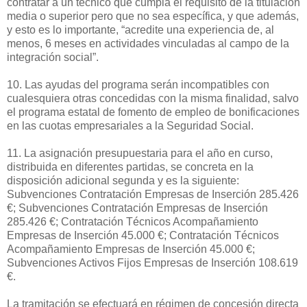
contratar a un técnico que cumpla el requisito de la titulación
media o superior pero que no sea específica, y que además,
y esto es lo importante, “acredite una experiencia de, al
menos, 6 meses en actividades vinculadas al campo de la
integración social”.
10. Las ayudas del programa serán incompatibles con
cualesquiera otras concedidas con la misma finalidad, salvo
el programa estatal de fomento de empleo de bonificaciones
en las cuotas empresariales a la Seguridad Social.
11. La asignación presupuestaria para el año en curso,
distribuida en diferentes partidas, se concreta en la
disposición adicional segunda y es la siguiente:
Subvenciones Contratación Empresas de Inserción 285.426
€; Subvenciones Contratación Empresas de Inserción
285.426 €; Contratación Técnicos Acompañamiento
Empresas de Inserción 45.000 €; Contratación Técnicos
Acompañamiento Empresas de Inserción 45.000 €;
Subvenciones Activos Fijos Empresas de Inserción 108.619
€.
La tramitación se efectuará en régimen de concesión directa