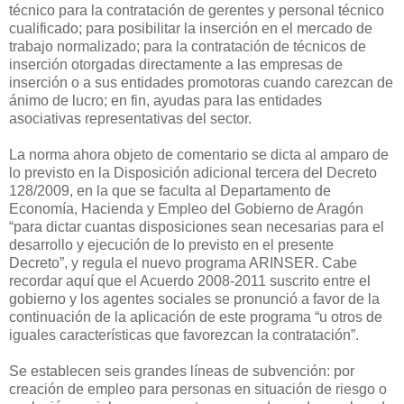
técnico para la contratación de gerentes y personal técnico
cualificado; para posibilitar la inserción en el mercado de
trabajo normalizado; para la contratación de técnicos de
inserción otorgadas directamente a las empresas de
inserción o a sus entidades promotoras cuando carezcan de
ánimo de lucro; en fin, ayudas para las entidades
asociativas representativas del sector.
La norma ahora objeto de comentario se dicta al amparo de
lo previsto en la Disposición adicional tercera del Decreto
128/2009, en la que se faculta al Departamento de
Economía, Hacienda y Empleo del Gobierno de Aragón
“para dictar cuantas disposiciones sean necesarias para el
desarrollo y ejecución de lo previsto en el presente
Decreto”, y regula el nuevo programa ARINSER. Cabe
recordar aquí que el Acuerdo 2008-2011 suscrito entre el
gobierno y los agentes sociales se pronunció a favor de la
continuación de la aplicación de este programa “u otros de
iguales características que favorezcan la contratación”.
Se establecen seis grandes líneas de subvención: por
creación de empleo para personas en situación de riesgo o