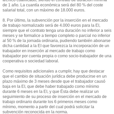
de 1 año. La cuantía económica será del 80 % del coste
salarial total, con un máximo de 18.000 euros.
8. Por último, la subvención por la inserción en el mercado
de trabajo normalizado será de 4.000 euros para la EI,
siempre que el contrato tenga una duración no inferior a seis
meses y se formalice a tiempo completo o parcial no inferior
al 50 % de la jornada ordinaria, pudiendo también abonarse
dicha cantidad a la EI que favorezca la incorporación de un
trabajador en inserción al mercado de trabajo como
trabajador por cuenta propia o como socio-trabajador de una
cooperativa o sociedad laboral.
Como requisitos adicionales a cumplir, hay que destacar
que el cambio de situación jurídica debe producirse en un
plazo máximo de 3 meses desde que el trabajador causó
baja en la EI, que debe haber trabajado como mínimo
durante 6 meses en la EI, y que Ésta debe realizar un
seguimiento de su proceso de inserción en el mercado de
trabajo ordinario durante los 6 primeros meses como
mínimo, momento a partir del cual podrá solicitar la
subvención reconocida en la norma.