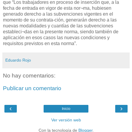
que “Los trabajadores en proceso de inserción que, a la
fecha de entrada en vigor de esta nor¬ma, hubiesen
generado derecho a las subvenciones vigentes en el
momento de su contrata-ción, generarán derecho a las
nuevas modalidades y cuantías de las subvenciones
estableci¬das en la presente norma, siendo también de
aplicación en esos casos las nuevas condiciones y
requisitos previstos en esta norma”.
Eduardo Rojo
No hay comentarios:
Publicar un comentario
‹
›
Inicio
Ver versión web
Con la tecnología de
Blogger
.