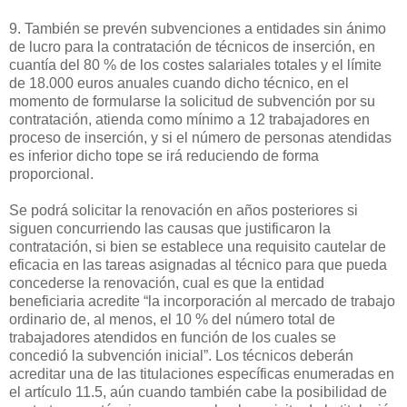
9. También se prevén subvenciones a entidades sin ánimo
de lucro para la contratación de técnicos de inserción, en
cuantía del 80 % de los costes salariales totales y el límite
de 18.000 euros anuales cuando dicho técnico, en el
momento de formularse la solicitud de subvención por su
contratación, atienda como mínimo a 12 trabajadores en
proceso de inserción, y si el número de personas atendidas
es inferior dicho tope se irá reduciendo de forma
proporcional.
Se podrá solicitar la renovación en años posteriores si
siguen concurriendo las causas que justificaron la
contratación, si bien se establece una requisito cautelar de
eficacia en las tareas asignadas al técnico para que pueda
concederse la renovación, cual es que la entidad
beneficiaria acredite “la incorporación al mercado de trabajo
ordinario de, al menos, el 10 % del número total de
trabajadores atendidos en función de los cuales se
concedió la subvención inicial”. Los técnicos deberán
acreditar una de las titulaciones específicas enumeradas en
el artículo 11.5, aún cuando también cabe la posibilidad de