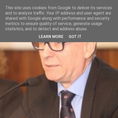
This site uses cookies from Google to deliver its services
and to analyze traffic. Your IP address and user-agent are
shared with Google along with performance and security
metrics to ensure quality of service, generate usage
statistics, and to detect and address abuse.
LEARN MORE
GOT IT