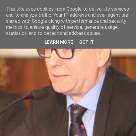
This site uses cookies from Google to deliver its services
and to analyze traffic. Your IP address and user-agent are
shared with Google along with performance and security
metrics to ensure quality of service, generate usage
statistics, and to detect and address abuse.
LEARN MORE
GOT IT