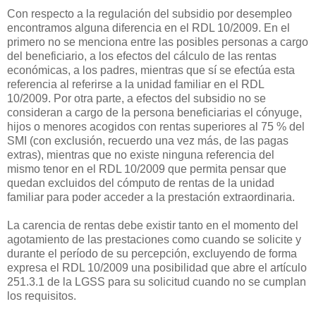
Con respecto a la regulación del subsidio por desempleo
encontramos alguna diferencia en el RDL 10/2009. En el
primero no se menciona entre las posibles personas a cargo
del beneficiario, a los efectos del cálculo de las rentas
económicas, a los padres, mientras que sí se efectúa esta
referencia al referirse a la unidad familiar en el RDL
10/2009. Por otra parte, a efectos del subsidio no se
consideran a cargo de la persona beneficiarias el cónyuge,
hijos o menores acogidos con rentas superiores al 75 % del
SMI (con exclusión, recuerdo una vez más, de las pagas
extras), mientras que no existe ninguna referencia del
mismo tenor en el RDL 10/2009 que permita pensar que
quedan excluidos del cómputo de rentas de la unidad
familiar para poder acceder a la prestación extraordinaria.
La carencia de rentas debe existir tanto en el momento del
agotamiento de las prestaciones como cuando se solicite y
durante el período de su percepción, excluyendo de forma
expresa el RDL 10/2009 una posibilidad que abre el artículo
251.3.1 de la LGSS para su solicitud cuando no se cumplan
los requisitos.