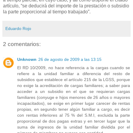
artículo, “se deducirá del importe de la prestación o subsidio
la parte proporcional al tiempo trabajado”.
Eduardo Rojo
2 comentarios:
Unknown
26 de agosto de 2009 a las 13:15
El RD 10/2009, no hace referencia a la cargas cuando se
refiere a la unidad familiar a diferencia del resto de
subsidios que establece el artículo 215 de la LGSS, porque
no exige la acreditación de cargas familiares; a saber para
acceder a un subsidio en el que se requieran cargas
familiares (conyuge e hijos menores de 26 años o mayores
incapacitados), se exige en primer lugar carecer de rentas
propias, en segundo tener algún familiar a cargo, es decir
con rentas inferiores al 75 % del S.M.I, excluida la parte
proporcional de dos pagas extras y en tercer lugar que la
suma de ingresos de la unidad familiar dividida por el