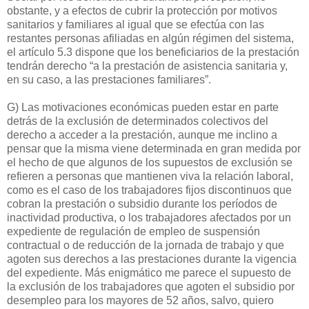
obstante, y a efectos de cubrir la protección por motivos
sanitarios y familiares al igual que se efectúa con las
restantes personas afiliadas en algún régimen del sistema,
el artículo 5.3 dispone que los beneficiarios de la prestación
tendrán derecho “a la prestación de asistencia sanitaria y,
en su caso, a las prestaciones familiares”.
G) Las motivaciones económicas pueden estar en parte
detrás de la exclusión de determinados colectivos del
derecho a acceder a la prestación, aunque me inclino a
pensar que la misma viene determinada en gran medida por
el hecho de que algunos de los supuestos de exclusión se
refieren a personas que mantienen viva la relación laboral,
como es el caso de los trabajadores fijos discontinuos que
cobran la prestación o subsidio durante los períodos de
inactividad productiva, o los trabajadores afectados por un
expediente de regulación de empleo de suspensión
contractual o de reducción de la jornada de trabajo y que
agoten sus derechos a las prestaciones durante la vigencia
del expediente. Más enigmático me parece el supuesto de
la exclusión de los trabajadores que agoten el subsidio por
desempleo para los mayores de 52 años, salvo, quiero