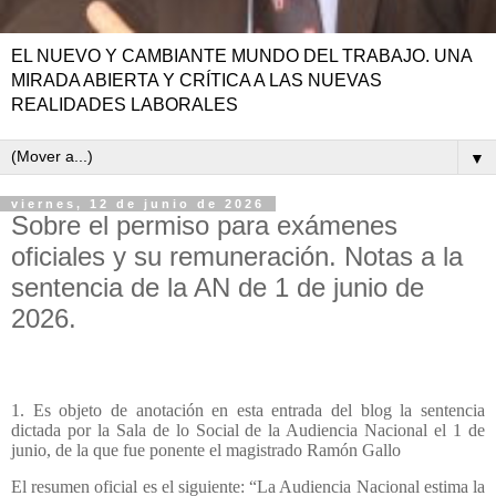
EL NUEVO Y CAMBIANTE MUNDO DEL TRABAJO. UNA
MIRADA ABIERTA Y CRÍTICA A LAS NUEVAS
REALIDADES LABORALES
▼
viernes, 12 de junio de 2026
Sobre el permiso para exámenes
oficiales y su remuneración. Notas a la
sentencia de la AN de 1 de junio de
2026.
1. Es objeto de anotación en esta entrada del blog la sentencia
dictada por la Sala de lo Social de la Audiencia Nacional el 1 de
junio, de la que fue ponente el magistrado Ramón Gallo
El resumen oficial es el siguiente: “La Audiencia Nacional estima la