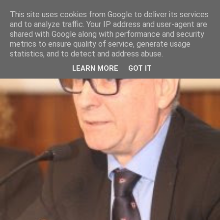
This site uses cookies from Google to deliver its services
and to analyze traffic. Your IP address and user-agent are
shared with Google along with performance and security
metrics to ensure quality of service, generate usage
statistics, and to detect and address abuse.
LEARN MORE
GOT IT