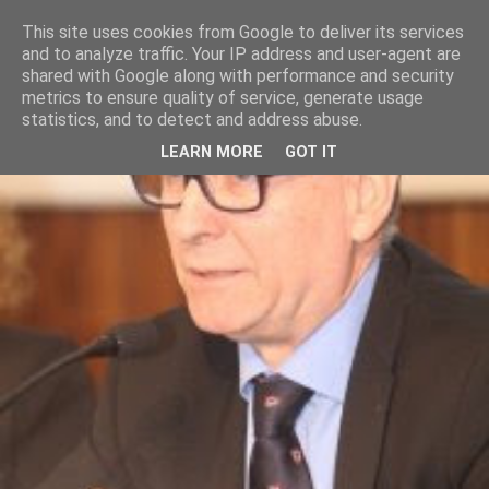
This site uses cookies from Google to deliver its services
and to analyze traffic. Your IP address and user-agent are
shared with Google along with performance and security
metrics to ensure quality of service, generate usage
statistics, and to detect and address abuse.
LEARN MORE
GOT IT