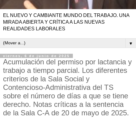
EL NUEVO Y CAMBIANTE MUNDO DEL TRABAJO. UNA
MIRADA ABIERTA Y CRÍTICA A LAS NUEVAS
REALIDADES LABORALES
▼
viernes, 6 de junio de 2025
Acumulación del permiso por lactancia y
trabajo a tiempo parcial. Los diferentes
criterios de la Sala Social y
Contencioso-Administrativa del TS
sobre el número de días a que se tiene
derecho. Notas críticas a la sentencia
de la Sala C-A de 20 de mayo de 2025.