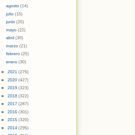
agosto
(14)
julio
(15)
junio
(25)
mayo
(22)
abril
(30)
marzo
(21)
febrero
(25)
enero
(30)
►
2021
(276)
►
2020
(427)
►
2019
(323)
►
2018
(322)
►
2017
(287)
►
2016
(301)
►
2015
(320)
►
2014
(295)