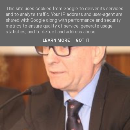
This site uses cookies from Google to deliver its services
and to analyze traffic. Your IP address and user-agent are
shared with Google along with performance and security
metrics to ensure quality of service, generate usage
statistics, and to detect and address abuse.
LEARN MORE
GOT IT