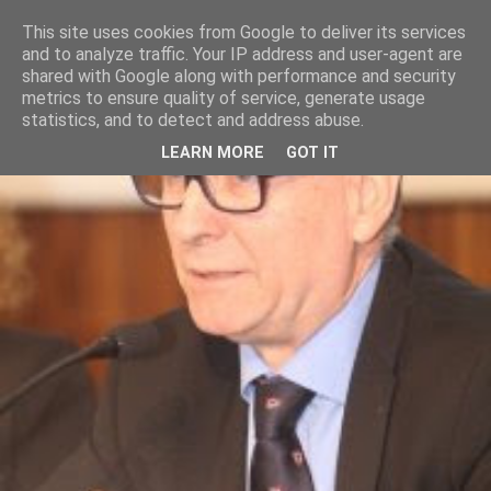
This site uses cookies from Google to deliver its services
and to analyze traffic. Your IP address and user-agent are
shared with Google along with performance and security
metrics to ensure quality of service, generate usage
statistics, and to detect and address abuse.
LEARN MORE
GOT IT