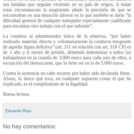
sus familias que seguían viviendo en su país de origen. A todas
estas circunstancias la magistrada añade la precisión de que se
encontraban en una situación laboral en la que también se daría “la
dificultad general de cualquier trabajador especialmente cualificado
para encontrar otro trabajo con el que subsistir”.
La condena al administrador único de la empresa, “por haber
realizado material, directa y voluntariamente la conducta integrante
de aquella figura delictiva” (art. 311 en relación con art. 318 CP) es
de 1 año y 6 meses de prisión, debiendo indemnizar a todos los
trabajadores en la cuantía de 3.000 euros para cada uno de ellos, a
excepción del denunciante, que lo debe ser en la de 5.000 euros.
Contra la sentencia no cabe recurso por haber sido declarada firme.
Ahora, lo único que toca, en cualquier supuesto como el que he
explicado, es el cumplimiento de la legalidad.
Buena lectura.
Eduardo Rojo
No hay comentarios: