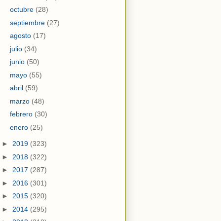
octubre
(28)
septiembre
(27)
agosto
(17)
julio
(34)
junio
(50)
mayo
(55)
abril
(59)
marzo
(48)
febrero
(30)
enero
(25)
►
2019
(323)
►
2018
(322)
►
2017
(287)
►
2016
(301)
►
2015
(320)
►
2014
(295)