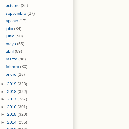
octubre
(28)
septiembre
(27)
agosto
(17)
julio
(34)
junio
(50)
mayo
(55)
abril
(59)
marzo
(48)
febrero
(30)
enero
(25)
►
2019
(323)
►
2018
(322)
►
2017
(287)
►
2016
(301)
►
2015
(320)
►
2014
(295)