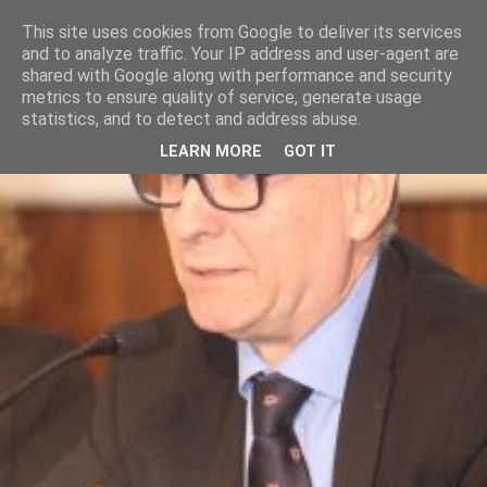
This site uses cookies from Google to deliver its services
and to analyze traffic. Your IP address and user-agent are
shared with Google along with performance and security
metrics to ensure quality of service, generate usage
statistics, and to detect and address abuse.
LEARN MORE
GOT IT