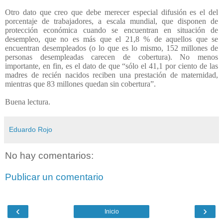
Otro dato que creo que debe merecer especial difusión es el del
porcentaje de trabajadores, a escala mundial, que disponen de
protección económica cuando se encuentran en situación de
desempleo, que no es más que el 21,8 % de aquellos que se
encuentran desempleados (o lo que es lo mismo, 152 millones de
personas desempleadas carecen de cobertura). No menos
importante, en fin, es el dato de que “sólo el 41,1 por ciento de las
madres de recién nacidos reciben una prestación de maternidad,
mientras que 83 millones quedan sin cobertura”.
Buena lectura.
Eduardo Rojo
No hay comentarios:
Publicar un comentario
‹
›
Inicio