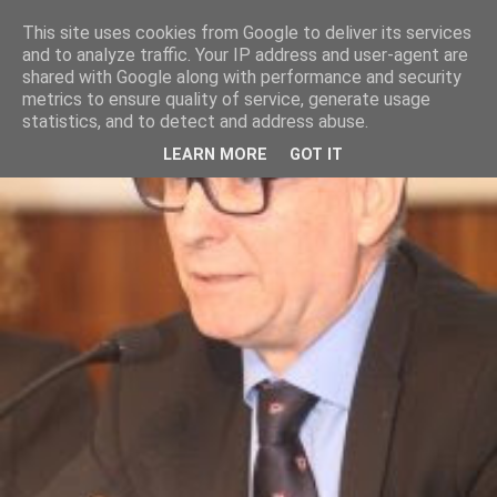
This site uses cookies from Google to deliver its services
and to analyze traffic. Your IP address and user-agent are
shared with Google along with performance and security
metrics to ensure quality of service, generate usage
statistics, and to detect and address abuse.
LEARN MORE
GOT IT