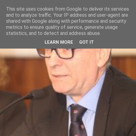
This site uses cookies from Google to deliver its services
and to analyze traffic. Your IP address and user-agent are
shared with Google along with performance and security
metrics to ensure quality of service, generate usage
statistics, and to detect and address abuse.
LEARN MORE
GOT IT