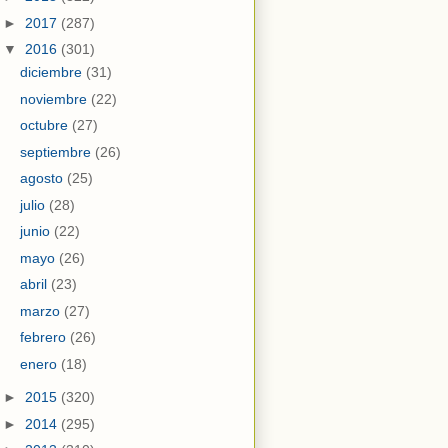
►
2017
(287)
▼
2016
(301)
diciembre
(31)
noviembre
(22)
octubre
(27)
septiembre
(26)
agosto
(25)
julio
(28)
junio
(22)
mayo
(26)
abril
(23)
marzo
(27)
febrero
(26)
enero
(18)
►
2015
(320)
►
2014
(295)