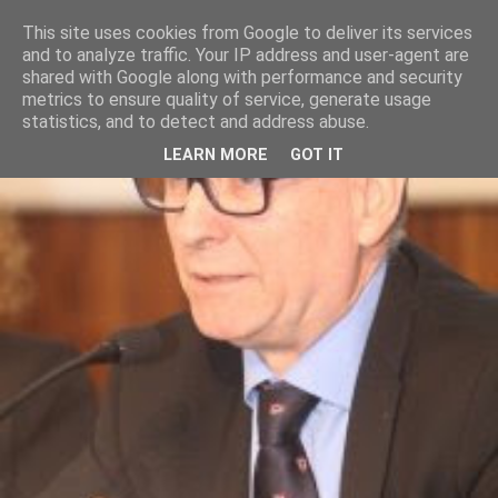
This site uses cookies from Google to deliver its services
and to analyze traffic. Your IP address and user-agent are
shared with Google along with performance and security
metrics to ensure quality of service, generate usage
statistics, and to detect and address abuse.
LEARN MORE
GOT IT