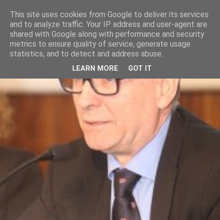
This site uses cookies from Google to deliver its services
and to analyze traffic. Your IP address and user-agent are
shared with Google along with performance and security
metrics to ensure quality of service, generate usage
statistics, and to detect and address abuse.
LEARN MORE
GOT IT