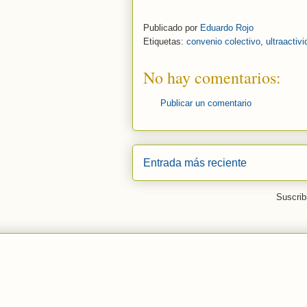
Publicado por
Eduardo Rojo
Etiquetas:
convenio colectivo
,
ultraactiv
No hay comentarios:
Publicar un comentario
Entrada más reciente
Suscrib