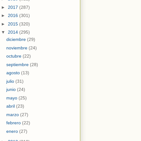
►
2017
(287)
►
2016
(301)
►
2015
(320)
▼
2014
(295)
diciembre
(29)
noviembre
(24)
octubre
(22)
septiembre
(28)
agosto
(13)
julio
(31)
junio
(24)
mayo
(25)
abril
(23)
marzo
(27)
febrero
(22)
enero
(27)